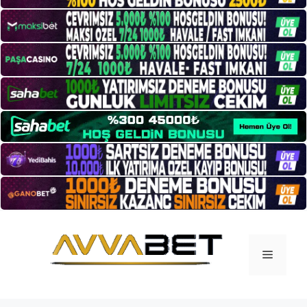
İçeriğe
atla
Menü