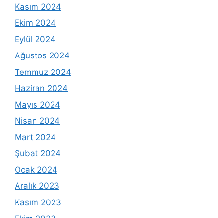
Kasım 2024
Ekim 2024
Eylül 2024
Ağustos 2024
Temmuz 2024
Haziran 2024
Mayıs 2024
Nisan 2024
Mart 2024
Şubat 2024
Ocak 2024
Aralık 2023
Kasım 2023