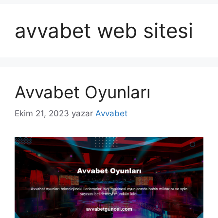
avvabet web sitesi
Avvabet Oyunları
Ekim 21, 2023
yazar
Avvabet