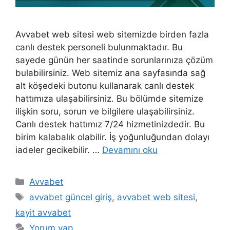
Avvabet web sitesi web sitemizde birden fazla
canlı destek personeli bulunmaktadır. Bu
sayede günün her saatinde sorunlarınıza çözüm
bulabilirsiniz. Web sitemiz ana sayfasında sağ
alt köşedeki butonu kullanarak canlı destek
hattımıza ulaşabilirsiniz. Bu bölümde sitemize
ilişkin soru, sorun ve bilgilere ulaşabilirsiniz.
Canlı destek hattımız 7/24 hizmetinizdedir. Bu
birim kalabalık olabilir. İş yoğunluğundan dolayı
iadeler gecikebilir. …
Devamını oku
Kategoriler
Avvabet
Etiketler
avvabet güncel giriş
,
avvabet web sitesi
,
kayit avvabet
Yorum yap