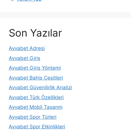
Son Yazılar
Avvabet Adresi
Avvabet Giriş
Avvabet Giriş Yöntemi
Avvabet Bahis Çeşitleri
Avvabet Güvenilirlik Analizi
Avvabet Türk Özellikleri
Avvabet Mobil Tasarım
Avvabet Spor Türleri
Avvabet Spor Etkinlikleri