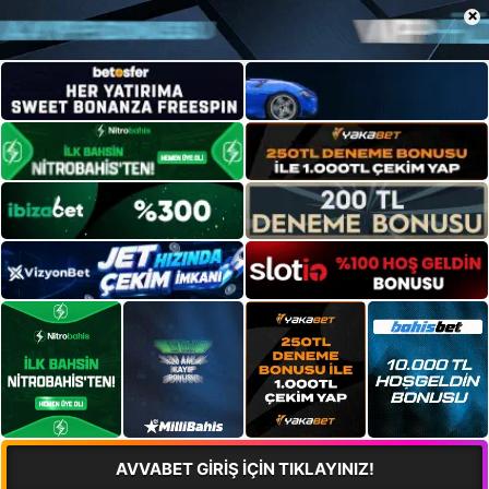
×
AVVABET GİRİŞ İÇİN TIKLAYINIZ!