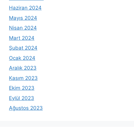
Haziran 2024
Mayıs 2024
Nisan 2024
Mart 2024
Şubat 2024
Ocak 2024
Aralık 2023
Kasım 2023
Ekim 2023
Eylül 2023
Ağustos 2023