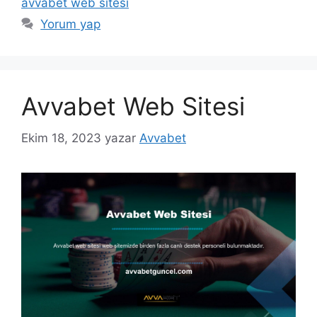
avvabet web sitesi
Yorum yap
Avvabet Web Sitesi
Ekim 18, 2023
yazar
Avvabet