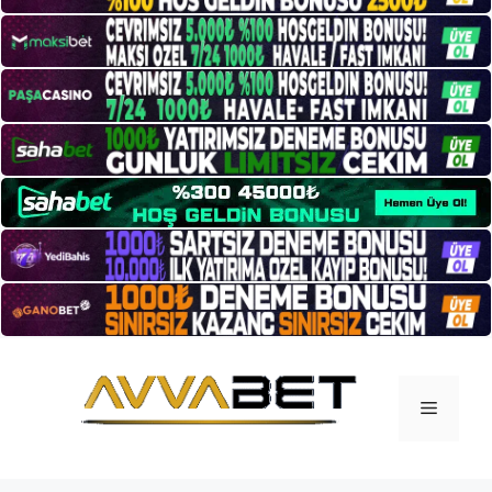
İçeriğe
atla
Menü