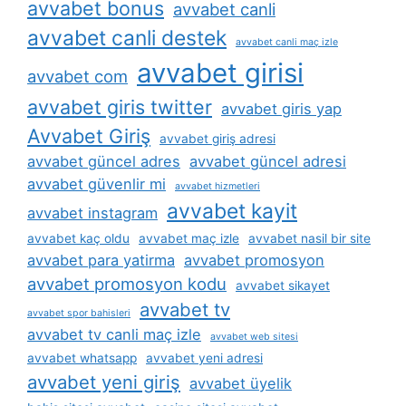
avvabet bonus
avvabet canli
avvabet canli destek
avvabet canli maç izle
avvabet girisi
avvabet com
avvabet giris twitter
avvabet giris yap
Avvabet Giriş
avvabet giriş adresi
avvabet güncel adres
avvabet güncel adresi
avvabet güvenlir mi
avvabet hizmetleri
avvabet kayit
avvabet instagram
avvabet kaç oldu
avvabet maç izle
avvabet nasil bir site
avvabet para yatirma
avvabet promosyon
avvabet promosyon kodu
avvabet sikayet
avvabet tv
avvabet spor bahisleri
avvabet tv canli maç izle
avvabet web sitesi
avvabet whatsapp
avvabet yeni adresi
avvabet yeni giriş
avvabet üyelik