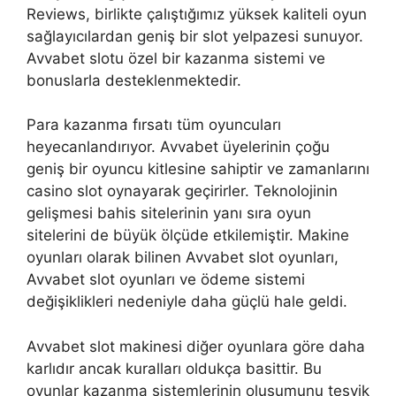
Reviews, birlikte çalıştığımız yüksek kaliteli oyun
sağlayıcılardan geniş bir slot yelpazesi sunuyor.
Avvabet slotu özel bir kazanma sistemi ve
bonuslarla desteklenmektedir.
Para kazanma fırsatı tüm oyuncuları
heyecanlandırıyor. Avvabet üyelerinin çoğu
geniş bir oyuncu kitlesine sahiptir ve zamanlarını
casino slot oynayarak geçirirler. Teknolojinin
gelişmesi bahis sitelerinin yanı sıra oyun
sitelerini de büyük ölçüde etkilemiştir. Makine
oyunları olarak bilinen Avvabet slot oyunları,
Avvabet slot oyunları ve ödeme sistemi
değişiklikleri nedeniyle daha güçlü hale geldi.
Avvabet slot makinesi diğer oyunlara göre daha
karlıdır ancak kuralları oldukça basittir. Bu
oyunlar kazanma sistemlerinin oluşumunu teşvik