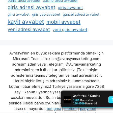
bahis sitesi avvabet
casino sitesi avvabet
giris adresi avvabet
giris avvabet
girisi avvabet
giris yap avvabet
güncel adresi avvabet
kayit avvabet
mobil avvabet
yeni adresi avvabet
yeni giris avvabet
Avrasya'nın en büyük reklam platformunda olmak için
Microsoft Teams:
reklam@avrasyamarketing.com
adresimizden veya Telegram: @Avrasyamarketing
adresimizden irtibat kurabilirsiniz. (Tek iletişim
adreslerimiz teams / telegram ve mail adresimizdir.
Harici hiçbir iletişim adresimiz bulunmamaktadır.
Lütfen itibar etmeyiniz.) Türkiye yasalarına göre 7258
sayılı kanun uyarınca yasa dışı bahis oynamanın
cezaları mevcuttur. Şu an bulunduğunuz site hiç bir
şekilde illegal bahis oyunları oynatmıyor ve oynamaya
aracı olmuyordur.
betigma
|
melbet
|
panyabet
|