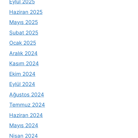
Eylül 2025
Haziran 2025
Mayıs 2025
Şubat 2025
Ocak 2025
Aralık 2024
Kasım 2024
Ekim 2024
Eylül 2024
Ağustos 2024
Temmuz 2024
Haziran 2024
Mayıs 2024
Nisan 2024