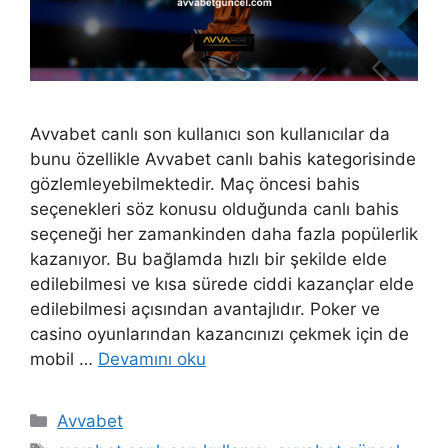
Avvabet canlı son kullanıcı son kullanıcılar da
bunu özellikle Avvabet canlı bahis kategorisinde
gözlemleyebilmektedir. Maç öncesi bahis
seçenekleri söz konusu olduğunda canlı bahis
seçeneği her zamankinden daha fazla popülerlik
kazanıyor. Bu bağlamda hızlı bir şekilde elde
edilebilmesi ve kısa sürede ciddi kazançlar elde
edilebilmesi açısından avantajlıdır. Poker ve
casino oyunlarından kazancınızı çekmek için de
mobil …
Devamını oku
Kategoriler
Avvabet
Etiketler