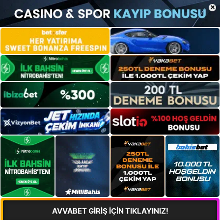
×
AVVABET GİRİŞ İÇİN TIKLAYINIZ!