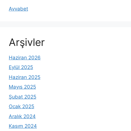
Avvabet
Arşivler
Haziran 2026
Eylül 2025
Haziran 2025
Mayıs 2025
Şubat 2025
Ocak 2025
Aralık 2024
Kasım 2024