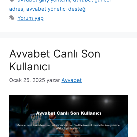
adres
,
avvabet yönetici desteği
Yorum yap
Avvabet Canlı Son
Kullanıcı
Ocak 25, 2025
yazar
Avvabet