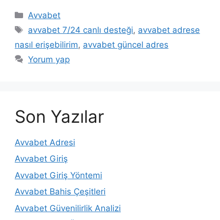
Kategoriler
Avvabet
Etiketler
avvabet 7/24 canlı desteği
,
avvabet adrese
nasıl erişebilirim
,
avvabet güncel adres
Yorum yap
Son Yazılar
Avvabet Adresi
Avvabet Giriş
Avvabet Giriş Yöntemi
Avvabet Bahis Çeşitleri
Avvabet Güvenilirlik Analizi