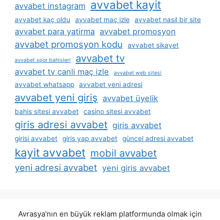
avvabet kayit
avvabet instagram
avvabet kaç oldu
avvabet maç izle
avvabet nasil bir site
avvabet para yatirma
avvabet promosyon
avvabet promosyon kodu
avvabet sikayet
avvabet tv
avvabet spor bahisleri
avvabet tv canli maç izle
avvabet web sitesi
avvabet whatsapp
avvabet yeni adresi
avvabet yeni giriş
avvabet üyelik
bahis sitesi avvabet
casino sitesi avvabet
giris adresi avvabet
giris avvabet
girisi avvabet
giris yap avvabet
güncel adresi avvabet
kayit avvabet
mobil avvabet
yeni adresi avvabet
yeni giris avvabet
Avrasya'nın en büyük reklam platformunda olmak için