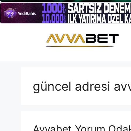
İçeriğe
atla
güncel adresi av
Avvabet Yorum Odak