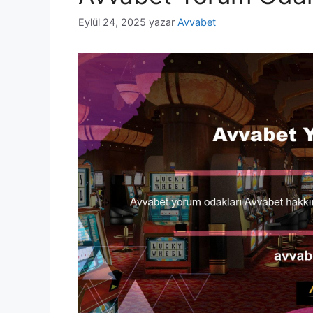
Eylül 24, 2025
yazar
Avvabet