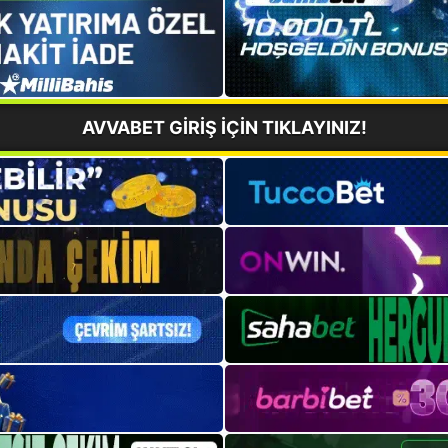
AVVABET GİRİŞ İÇİN TIKLAYINIZ!