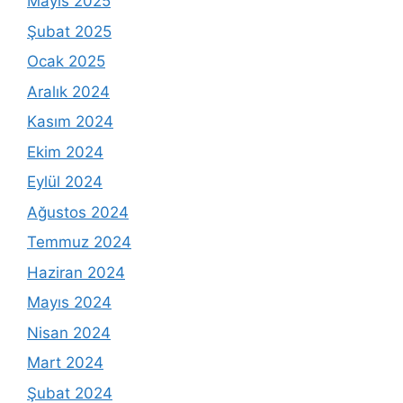
Mayıs 2025
Şubat 2025
Ocak 2025
Aralık 2024
Kasım 2024
Ekim 2024
Eylül 2024
Ağustos 2024
Temmuz 2024
Haziran 2024
Mayıs 2024
Nisan 2024
Mart 2024
Şubat 2024