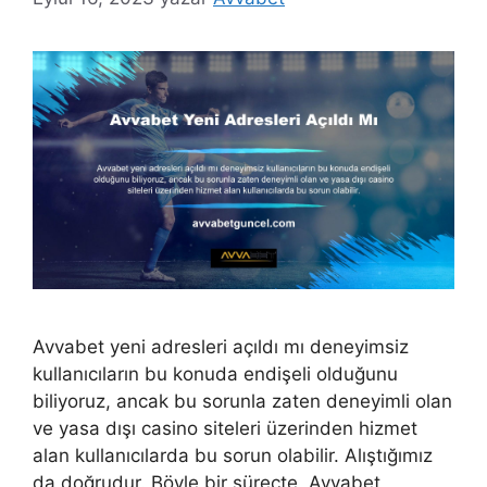
Avvabet yeni adresleri açıldı mı deneyimsiz
kullanıcıların bu konuda endişeli olduğunu
biliyoruz, ancak bu sorunla zaten deneyimli olan
ve yasa dışı casino siteleri üzerinden hizmet
alan kullanıcılarda bu sorun olabilir. Alıştığımız
da doğrudur. Böyle bir süreçte, Avvabet