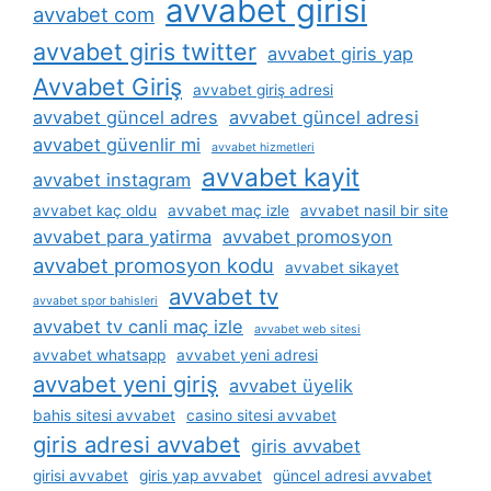
avvabet girisi
avvabet com
avvabet giris twitter
avvabet giris yap
Avvabet Giriş
avvabet giriş adresi
avvabet güncel adres
avvabet güncel adresi
avvabet güvenlir mi
avvabet hizmetleri
avvabet kayit
avvabet instagram
avvabet kaç oldu
avvabet maç izle
avvabet nasil bir site
avvabet para yatirma
avvabet promosyon
avvabet promosyon kodu
avvabet sikayet
avvabet tv
avvabet spor bahisleri
avvabet tv canli maç izle
avvabet web sitesi
avvabet whatsapp
avvabet yeni adresi
avvabet yeni giriş
avvabet üyelik
bahis sitesi avvabet
casino sitesi avvabet
giris adresi avvabet
giris avvabet
girisi avvabet
giris yap avvabet
güncel adresi avvabet