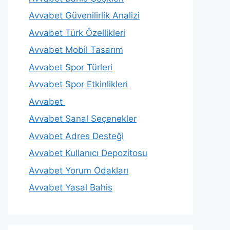
Avvabet Güvenilirlik Analizi
Avvabet Türk Özellikleri
Avvabet Mobil Tasarım
Avvabet Spor Türleri
Avvabet Spor Etkinlikleri
Avvabet
Avvabet Sanal Seçenekler
Avvabet Adres Desteği
Avvabet Kullanıcı Depozitosu
Avvabet Yorum Odakları
Avvabet Yasal Bahis