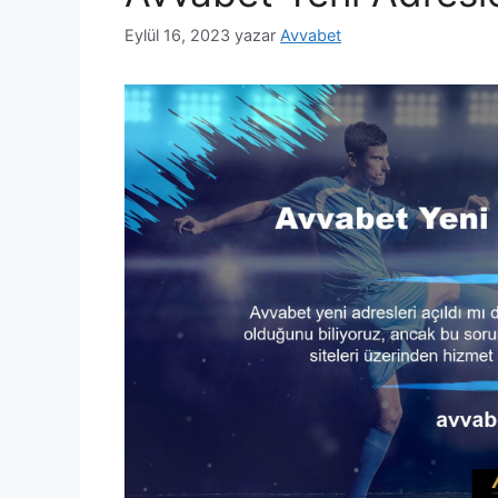
Eylül 16, 2023
yazar
Avvabet