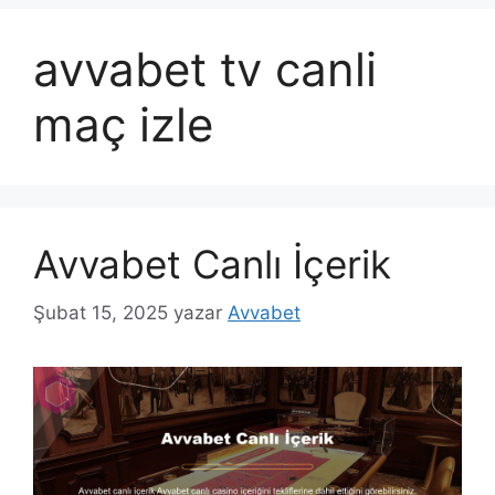
avvabet tv canli
maç izle
Avvabet Canlı İçerik
Şubat 15, 2025
yazar
Avvabet