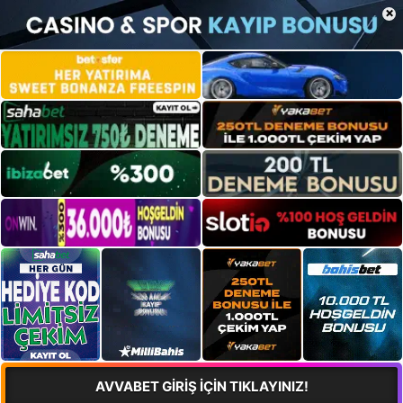
×
AVVABET GİRİŞ İÇİN TIKLAYINIZ!