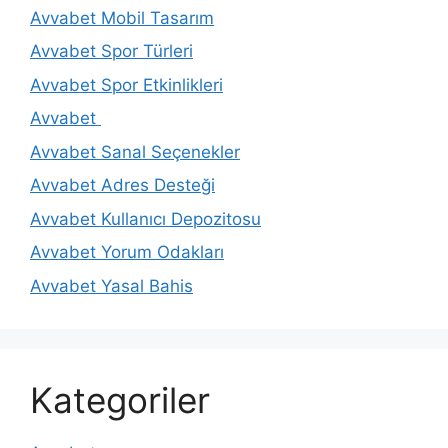
Avvabet Mobil Tasarım
Avvabet Spor Türleri
Avvabet Spor Etkinlikleri
Avvabet
Avvabet Sanal Seçenekler
Avvabet Adres Desteği
Avvabet Kullanıcı Depozitosu
Avvabet Yorum Odakları
Avvabet Yasal Bahis
Kategoriler