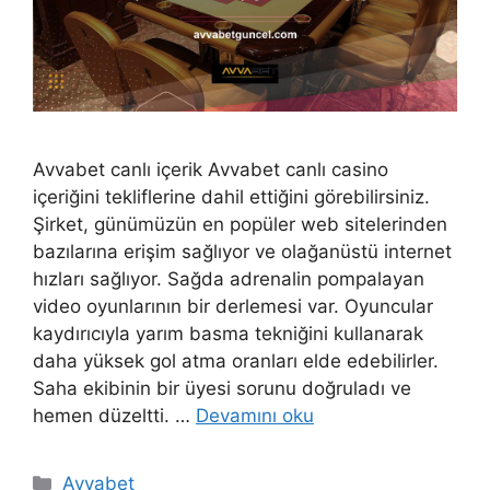
Avvabet canlı içerik Avvabet canlı casino
içeriğini tekliflerine dahil ettiğini görebilirsiniz.
Şirket, günümüzün en popüler web sitelerinden
bazılarına erişim sağlıyor ve olağanüstü internet
hızları sağlıyor. Sağda adrenalin pompalayan
video oyunlarının bir derlemesi var. Oyuncular
kaydırıcıyla yarım basma tekniğini kullanarak
daha yüksek gol atma oranları elde edebilirler.
Saha ekibinin bir üyesi sorunu doğruladı ve
hemen düzeltti. …
Devamını oku
Kategoriler
Avvabet