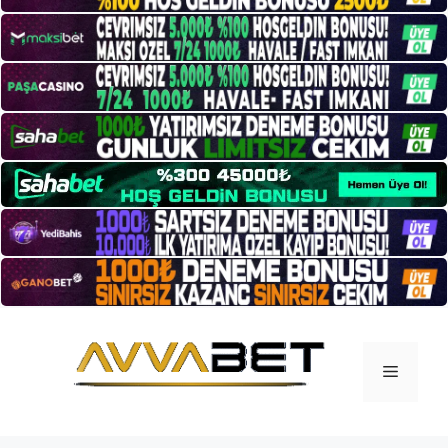
İçeriğe
atla
Menü