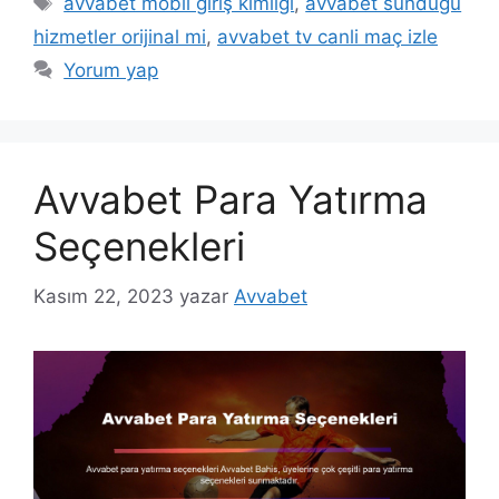
avvabet mobil giriş kimliği
,
avvabet sunduğu
hizmetler orijinal mi
,
avvabet tv canli maç izle
Yorum yap
Avvabet Para Yatırma
Seçenekleri
Kasım 22, 2023
yazar
Avvabet