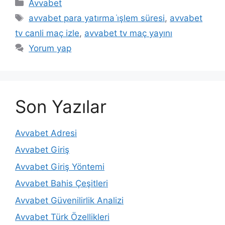
Kategoriler
Avvabet
Etiketler
avvabet para yatırma i̇şlem süresi
,
avvabet
tv canli maç izle
,
avvabet tv maç yayını
Yorum yap
Son Yazılar
Avvabet Adresi
Avvabet Giriş
Avvabet Giriş Yöntemi
Avvabet Bahis Çeşitleri
Avvabet Güvenilirlik Analizi
Avvabet Türk Özellikleri