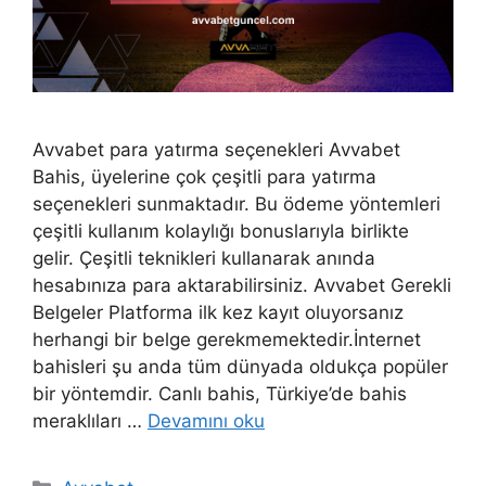
Avvabet para yatırma seçenekleri Avvabet
Bahis, üyelerine çok çeşitli para yatırma
seçenekleri sunmaktadır. Bu ödeme yöntemleri
çeşitli kullanım kolaylığı bonuslarıyla birlikte
gelir. Çeşitli teknikleri kullanarak anında
hesabınıza para aktarabilirsiniz. Avvabet Gerekli
Belgeler Platforma ilk kez kayıt oluyorsanız
herhangi bir belge gerekmemektedir.İnternet
bahisleri şu anda tüm dünyada oldukça popüler
bir yöntemdir. Canlı bahis, Türkiye’de bahis
meraklıları …
Devamını oku
Kategoriler