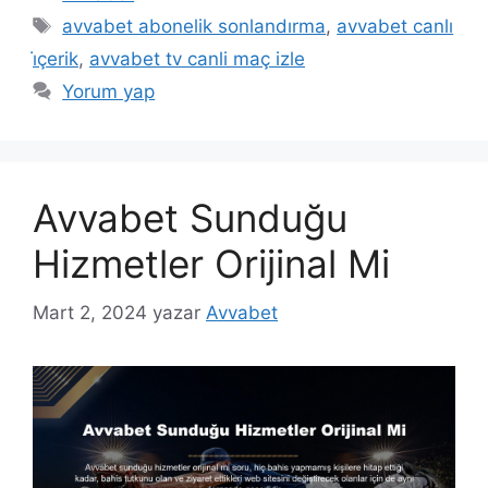
Etiketler
avvabet abonelik sonlandırma
,
avvabet canlı
i̇çerik
,
avvabet tv canli maç izle
Yorum yap
Avvabet Sunduğu
Hizmetler Orijinal Mi
Mart 2, 2024
yazar
Avvabet