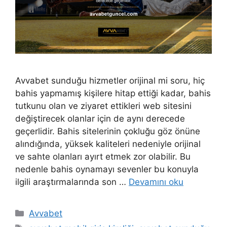
Avvabet sunduğu hizmetler orijinal mi soru, hiç
bahis yapmamış kişilere hitap ettiği kadar, bahis
tutkunu olan ve ziyaret ettikleri web sitesini
değiştirecek olanlar için de aynı derecede
geçerlidir. Bahis sitelerinin çokluğu göz önüne
alındığında, yüksek kaliteleri nedeniyle orijinal
ve sahte olanları ayırt etmek zor olabilir. Bu
nedenle bahis oynamayı sevenler bu konuyla
ilgili araştırmalarında son …
Devamını oku
Kategoriler
Avvabet
Etiketler