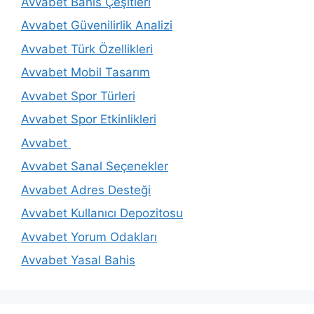
Avvabet Bahis Çeşitleri
Avvabet Güvenilirlik Analizi
Avvabet Türk Özellikleri
Avvabet Mobil Tasarım
Avvabet Spor Türleri
Avvabet Spor Etkinlikleri
Avvabet
Avvabet Sanal Seçenekler
Avvabet Adres Desteği
Avvabet Kullanıcı Depozitosu
Avvabet Yorum Odakları
Avvabet Yasal Bahis