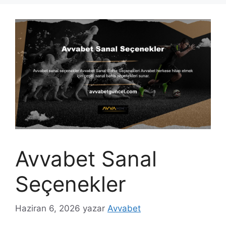
Avvabet Sanal
Seçenekler
Haziran 6, 2026
yazar
Avvabet