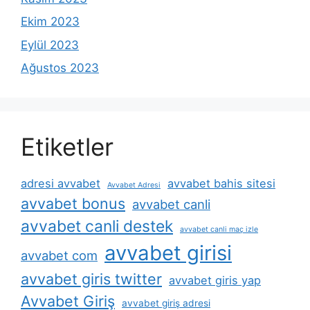
Ekim 2023
Eylül 2023
Ağustos 2023
Etiketler
adresi avvabet
avvabet bahis sitesi
Avvabet Adresi
avvabet bonus
avvabet canli
avvabet canli destek
avvabet canli maç izle
avvabet girisi
avvabet com
avvabet giris twitter
avvabet giris yap
Avvabet Giriş
avvabet giriş adresi