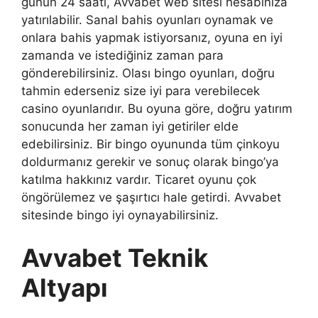
günün 24 saati, Avvabet web sitesi hesabınıza
yatırılabilir. Sanal bahis oyunları oynamak ve
onlara bahis yapmak istiyorsanız, oyuna en iyi
zamanda ve istediğiniz zaman para
gönderebilirsiniz. Olası bingo oyunları, doğru
tahmin ederseniz size iyi para verebilecek
casino oyunlarıdır. Bu oyuna göre, doğru yatırım
sonucunda her zaman iyi getiriler elde
edebilirsiniz. Bir bingo oyununda tüm çinkoyu
doldurmanız gerekir ve sonuç olarak bingo’ya
katılma hakkınız vardır. Ticaret oyunu çok
öngörülemez ve şaşırtıcı hale getirdi. Avvabet
sitesinde bingo iyi oynayabilirsiniz.
Avvabet Teknik
Altyapı