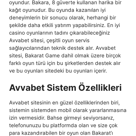
oyundur. Bakara, 8 güverte kullanan harika bir
kağıt oyunudur. Bu oyunda kazanılan iyi
deneyimlerin bir sonucu olarak, herhangi bir
şekilde daha etkili yatırım yapabilirsiniz. En iyi
casino oyunlarının tadını çıkarabileceğiniz
Avvabet sitesi, çeşitli oyun servis
sağlayıcılarından teknik destek alır. Avvabet
sitesi, Bakarat Game dahil olmak üzere birçok
farklı oyun türü için bu şirketlerden destek alır
ve bu oyunları sitedeki bu oyunları içerir.
Avvabet Sistem Özellikleri
Avvabet sitesinin en güzel özelliklerinden biri,
sistemin sistemden mobil olarak yararlanmasına
izin vermesidir. Bahse girmeyi seviyorsanız,
telefonunuzu bu platformda olan ve size çok
para kazandırabilen bir oyun olan Bakarat’ı