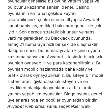
oyuncular genellikle bu oyuna yatırım yapar ve
bu oyunu kazanma şansını dener. Casino
oyunlarının en rahat şekilde keyfini
çıkarabilirsiniz, çünkü sitenin altyapısı Avvabet
sanal bahis seçenekleri hakkında genellikle çok
iyidir. Son derece stratejik bir unsur ve şans
yardımı gerektiren bu Blackjack oyununda,
amaç 21 numaraya hızlı bir şekilde ulaşmaktır.
Rakipten önce, bu numarayı atan kişinin oyunu
kazanma şansı var. Avvabet sitesinde blackjack
oyunları oynayabilir ve para kazanabilirsiniz. Bu
oyunları mobil cihazlarınızda daha kolay ve
pratik olarak oynayabilirsiniz. Bu siteye bir mobil
sistem aracılığıyla ulaşmak isteyen ve en
sevdikleri blackjack oyunlarına aktif olarak
yatırım yapabilen oyuncular. Bingo oyunu, genel
üyeler arasında en popüler oyunlardan biridir.
Avvabet web sitesi sanal seçenekler
web