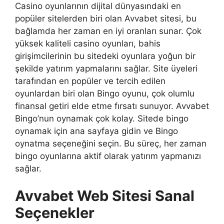
Casino oyunlarının dijital dünyasındaki en
popüler sitelerden biri olan Avvabet sitesi, bu
bağlamda her zaman en iyi oranları sunar. Çok
yüksek kaliteli casino oyunları, bahis
girişimcilerinin bu sitedeki oyunlara yoğun bir
şekilde yatırım yapmalarını sağlar. Site üyeleri
tarafından en popüler ve tercih edilen
oyunlardan biri olan Bingo oyunu, çok olumlu
finansal getiri elde etme fırsatı sunuyor. Avvabet
Bingo’nun oynamak çok kolay. Sitede bingo
oynamak için ana sayfaya gidin ve Bingo
oynatma seçeneğini seçin. Bu süreç, her zaman
bingo oyunlarına aktif olarak yatırım yapmanızı
sağlar.
Avvabet Web Sitesi Sanal
Seçenekler