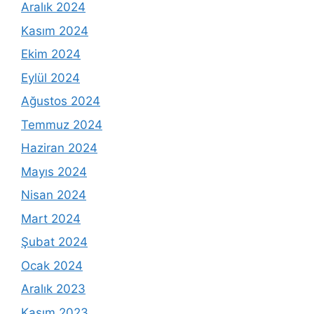
Aralık 2024
Kasım 2024
Ekim 2024
Eylül 2024
Ağustos 2024
Temmuz 2024
Haziran 2024
Mayıs 2024
Nisan 2024
Mart 2024
Şubat 2024
Ocak 2024
Aralık 2023
Kasım 2023