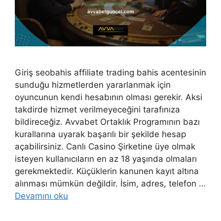
Giriş seobahis affiliate trading bahis acentesinin
sunduğu hizmetlerden yararlanmak için
oyuncunun kendi hesabının olması gerekir. Aksi
takdirde hizmet verilmeyeceğini tarafınıza
bildireceğiz. Avvabet Ortaklık Programının bazı
kurallarına uyarak başarılı bir şekilde hesap
açabilirsiniz. Canlı Casino Şirketine üye olmak
isteyen kullanıcıların en az 18 yaşında olmaları
gerekmektedir. Küçüklerin kanunen kayıt altına
alınması mümkün değildir. İsim, adres, telefon …
Devamını oku