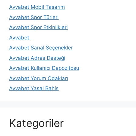
Avvabet Mobil Tasarım
Avvabet Spor Türleri
Avvabet Spor Etkinlikleri
Avvabet
Avvabet Sanal Seçenekler
Avvabet Adres Desteği
Avvabet Kullanıcı Depozitosu
Avvabet Yorum Odakları
Avvabet Yasal Bahis
Kategoriler