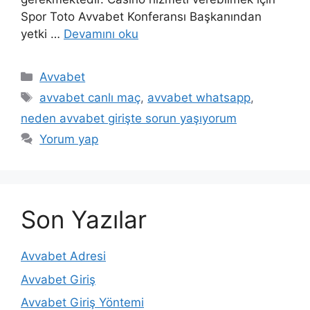
Spor Toto Avvabet Konferansı Başkanından
yetki …
Devamını oku
Kategoriler
Avvabet
Etiketler
avvabet canlı maç
,
avvabet whatsapp
,
neden avvabet girişte sorun yaşıyorum
Yorum yap
Son Yazılar
Avvabet Adresi
Avvabet Giriş
Avvabet Giriş Yöntemi