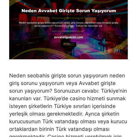
Neden seobahis girişte sorun yaşıyorum neden
giriş sorunu yaşıyorum veya Avvabet girişte
sorun yaşıyorum? Sorunuzun cevabı: Türkiye’nin
kanunları var. Türkiye’de casino hizmeti sunmak
isteyen şirketlerin Türkiye sınırları içerisinde
yerleşik olması gerekmektedir. Ayrıca şirketin
kurucusunun Türk vatandaşı olması veya kurucu
ortaklardan birinin Türk vatandaşı olması
gerekmektedir. Casino hizmeti verebilmek için