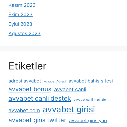
Kasım 2023
Ekim 2023
Eylül 2023
Ağustos 2023
Etiketler
adresi avvabet
avvabet bahis sitesi
Avvabet Adresi
avvabet bonus
avvabet canli
avvabet canli destek
avvabet canli maç izle
avvabet girisi
avvabet com
avvabet giris twitter
avvabet giris yap