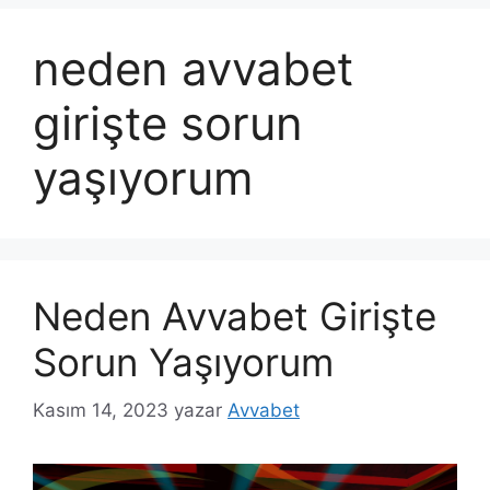
neden avvabet
girişte sorun
yaşıyorum
Neden Avvabet Girişte
Sorun Yaşıyorum
Kasım 14, 2023
yazar
Avvabet