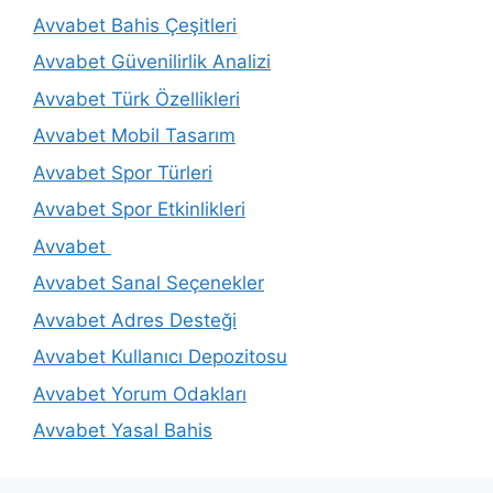
Avvabet Bahis Çeşitleri
Avvabet Güvenilirlik Analizi
Avvabet Türk Özellikleri
Avvabet Mobil Tasarım
Avvabet Spor Türleri
Avvabet Spor Etkinlikleri
Avvabet
Avvabet Sanal Seçenekler
Avvabet Adres Desteği
Avvabet Kullanıcı Depozitosu
Avvabet Yorum Odakları
Avvabet Yasal Bahis