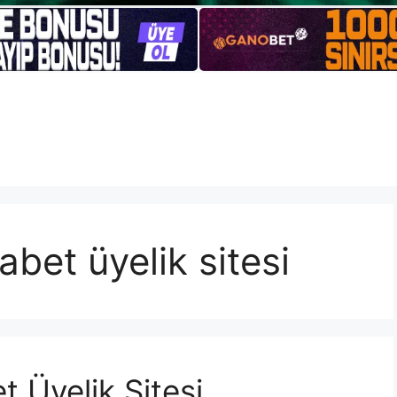
abet üyelik sitesi
t Üyelik Sitesi