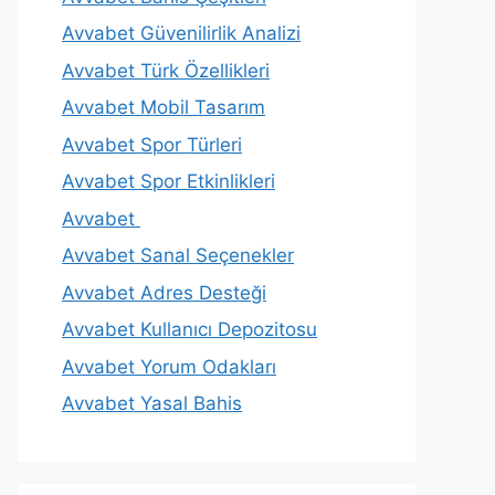
Avvabet Güvenilirlik Analizi
Avvabet Türk Özellikleri
Avvabet Mobil Tasarım
Avvabet Spor Türleri
Avvabet Spor Etkinlikleri
Avvabet
Avvabet Sanal Seçenekler
Avvabet Adres Desteği
Avvabet Kullanıcı Depozitosu
Avvabet Yorum Odakları
Avvabet Yasal Bahis