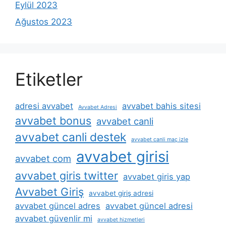
Eylül 2023
Ağustos 2023
Etiketler
adresi avvabet
avvabet bahis sitesi
Avvabet Adresi
avvabet bonus
avvabet canli
avvabet canli destek
avvabet canli maç izle
avvabet girisi
avvabet com
avvabet giris twitter
avvabet giris yap
Avvabet Giriş
avvabet giriş adresi
avvabet güncel adres
avvabet güncel adresi
avvabet güvenlir mi
avvabet hizmetleri