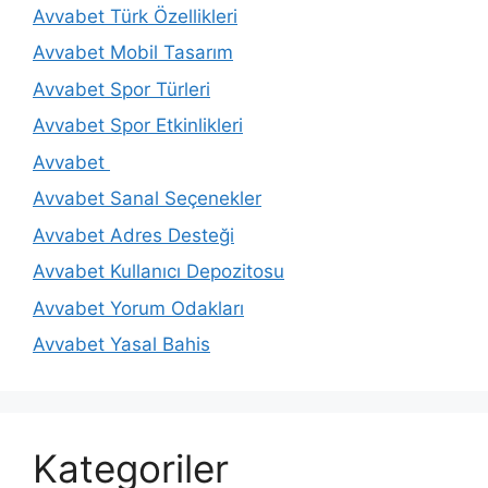
Avvabet Türk Özellikleri
Avvabet Mobil Tasarım
Avvabet Spor Türleri
Avvabet Spor Etkinlikleri
Avvabet
Avvabet Sanal Seçenekler
Avvabet Adres Desteği
Avvabet Kullanıcı Depozitosu
Avvabet Yorum Odakları
Avvabet Yasal Bahis
Kategoriler