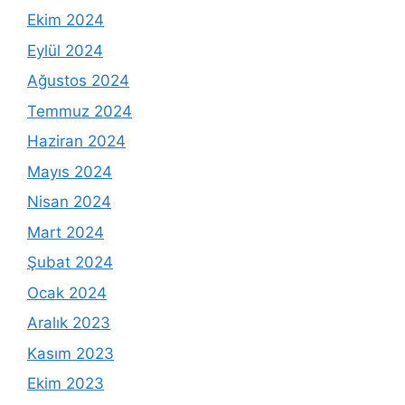
Ekim 2024
Eylül 2024
Ağustos 2024
Temmuz 2024
Haziran 2024
Mayıs 2024
Nisan 2024
Mart 2024
Şubat 2024
Ocak 2024
Aralık 2023
Kasım 2023
Ekim 2023