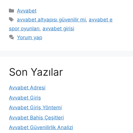
Kategoriler
Avvabet
Etiketler
avvabet altyapısı güvenilir mi
,
avvabet e
spor oyunları
,
avvabet girisi
Yorum yap
Son Yazılar
Avvabet Adresi
Avvabet Giriş
Avvabet Giriş Yöntemi
Avvabet Bahis Çeşitleri
Avvabet Güvenilirlik Analizi