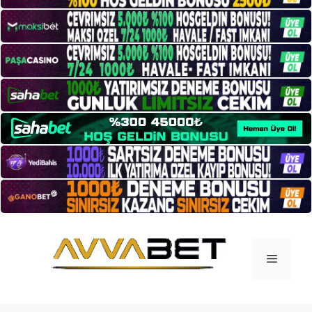
İçeriğe
atla
Menü