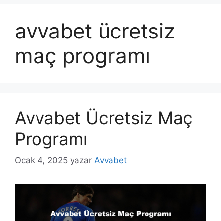
avvabet ücretsiz
maç programı
Avvabet Ücretsiz Maç
Programı
Ocak 4, 2025
yazar
Avvabet