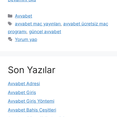
Kategoriler
Avvabet
Etiketler
avvabet maç yayınları
,
avvabet ücretsiz maç
programı
,
güncel avvabet
Yorum yap
Son Yazılar
Avvabet Adresi
Avvabet Giriş
Avvabet Giriş Yöntemi
Avvabet Bahis Çeşitleri