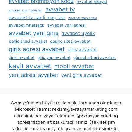
avvabet promosyon kodu
avvabet sikayet
avvabet tv
avvabet spor bahisleri
avvabet tv canli maç izle
avvabet web sitesi
avvabet whatsapp
avvabet yeni adresi
avvabet yeni giriş
avvabet üyelik
bahis sitesi avvabet
casino sitesi avvabet
giris adresi avvabet
giris avvabet
girisi avvabet
giris yap avvabet
güncel adresi avvabet
kayit avvabet
mobil avvabet
yeni adresi avvabet
yeni giris avvabet
Avrasya'nın en büyük reklam platformunda olmak için
Microsoft Teams:
reklam@avrasyamarketing.com
adresimizden veya Telegram: @Avrasyamarketing
adresimizden irtibat kurabilirsiniz. (Tek iletişim
adreslerimiz teams / telegram ve mail adresimizdir.