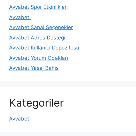
Avvabet Spor Etkinlikleri
Avvabet
Avvabet Sanal Seçenekler
Avvabet Adres Desteği
Avvabet Kullanıcı Depozitosu
Avvabet Yorum Odakları
Avvabet Yasal Bahis
Kategoriler
Avvabet