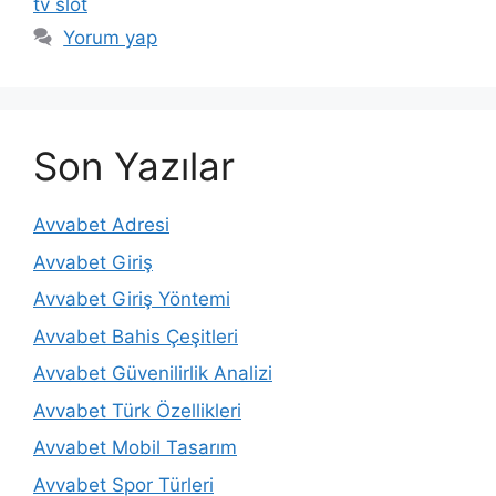
tv slot
Yorum yap
Son Yazılar
Avvabet Adresi
Avvabet Giriş
Avvabet Giriş Yöntemi
Avvabet Bahis Çeşitleri
Avvabet Güvenilirlik Analizi
Avvabet Türk Özellikleri
Avvabet Mobil Tasarım
Avvabet Spor Türleri