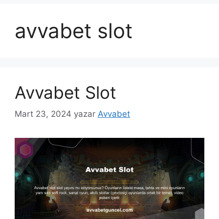
avvabet slot
Avvabet Slot
Mart 23, 2024
yazar
Avvabet