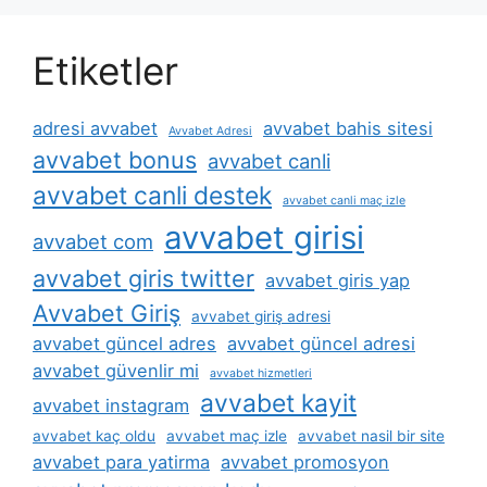
Etiketler
adresi avvabet
avvabet bahis sitesi
Avvabet Adresi
avvabet bonus
avvabet canli
avvabet canli destek
avvabet canli maç izle
avvabet girisi
avvabet com
avvabet giris twitter
avvabet giris yap
Avvabet Giriş
avvabet giriş adresi
avvabet güncel adres
avvabet güncel adresi
avvabet güvenlir mi
avvabet hizmetleri
avvabet kayit
avvabet instagram
avvabet kaç oldu
avvabet maç izle
avvabet nasil bir site
avvabet para yatirma
avvabet promosyon