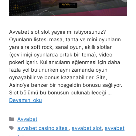
Avvabet slot slot yayını mı istiyorsunuz?
Oyunların listesi masa, tahta ve mini oyunların
yanı sıra soft rock, sanal oyun, akıllı slotlar
(çevrimiçi oyunlarda ortak bir tema), video
pokeri içerir. Kullanıcıların eğlenmesi için daha
fazla yol bulunurken aynı zamanda oyun
oynayabilir ve bonus kazanabilirler. Site,
Asino’ya benzer bir hoşgeldin bonusu sağlıyor.
Slot bölümü bu bonusun bulunabileceği …
Devamını oku
Kategoriler
Avvabet
Etiketler
avvabet casino sitesi
,
avvabet slot
,
avvabet