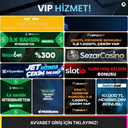
×
AVVABET GİRİŞ İÇİN TIKLAYINIZ!