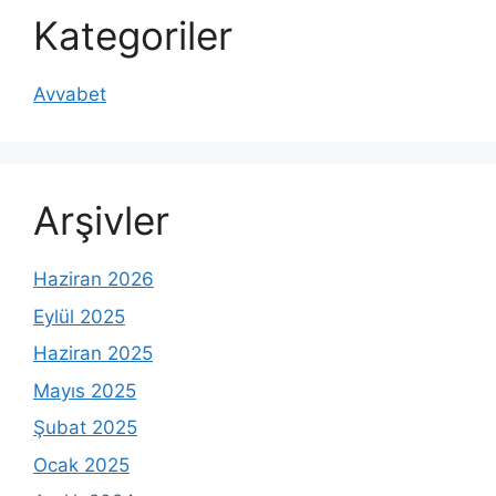
Kategoriler
Avvabet
Arşivler
Haziran 2026
Eylül 2025
Haziran 2025
Mayıs 2025
Şubat 2025
Ocak 2025