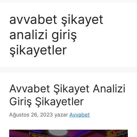
avvabet şikayet
analizi giriş
şikayetler
Avvabet Şikayet Analizi
Giriş Şikayetler
Ağustos 26, 2023
yazar
Avvabet