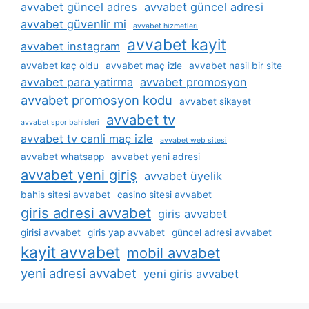
avvabet güncel adres
avvabet güncel adresi
avvabet güvenlir mi
avvabet hizmetleri
avvabet kayit
avvabet instagram
avvabet kaç oldu
avvabet maç izle
avvabet nasil bir site
avvabet para yatirma
avvabet promosyon
avvabet promosyon kodu
avvabet sikayet
avvabet tv
avvabet spor bahisleri
avvabet tv canli maç izle
avvabet web sitesi
avvabet whatsapp
avvabet yeni adresi
avvabet yeni giriş
avvabet üyelik
bahis sitesi avvabet
casino sitesi avvabet
giris adresi avvabet
giris avvabet
girisi avvabet
giris yap avvabet
güncel adresi avvabet
kayit avvabet
mobil avvabet
yeni adresi avvabet
yeni giris avvabet