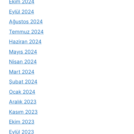
Ekim 2024
Eylül 2024
Ağustos 2024
Temmuz 2024
Haziran 2024
Mayıs 2024
Nisan 2024
Mart 2024
Şubat 2024
Ocak 2024
Aralık 2023
Kasım 2023
Ekim 2023
Eylül 2023