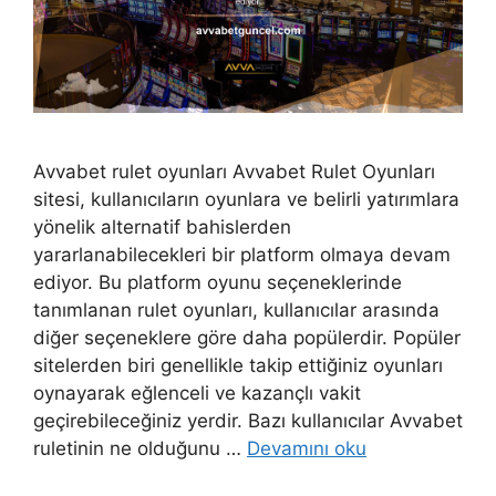
Avvabet rulet oyunları Avvabet Rulet Oyunları
sitesi, kullanıcıların oyunlara ve belirli yatırımlara
yönelik alternatif bahislerden
yararlanabilecekleri bir platform olmaya devam
ediyor. Bu platform oyunu seçeneklerinde
tanımlanan rulet oyunları, kullanıcılar arasında
diğer seçeneklere göre daha popülerdir. Popüler
sitelerden biri genellikle takip ettiğiniz oyunları
oynayarak eğlenceli ve kazançlı vakit
geçirebileceğiniz yerdir. Bazı kullanıcılar Avvabet
ruletinin ne olduğunu …
Devamını oku