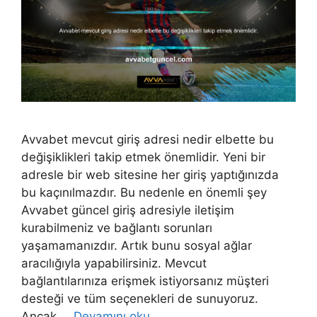
Avvabet mevcut giriş adresi nedir elbette bu
değişiklikleri takip etmek önemlidir. Yeni bir
adresle bir web sitesine her giriş yaptığınızda
bu kaçınılmazdır. Bu nedenle en önemli şey
Avvabet güncel giriş adresiyle iletişim
kurabilmeniz ve bağlantı sorunları
yaşamamanızdır. Artık bunu sosyal ağlar
aracılığıyla yapabilirsiniz. Mevcut
bağlantılarınıza erişmek istiyorsanız müşteri
desteği ve tüm seçenekleri de sunuyoruz.
Ancak …
Devamını oku