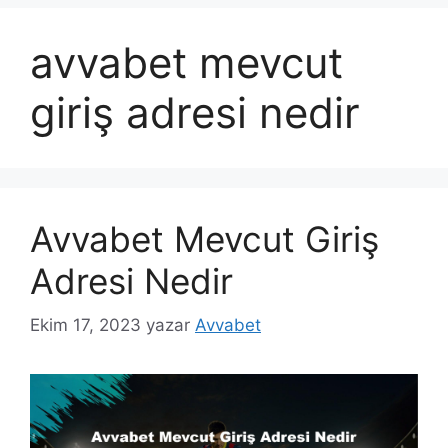
avvabet mevcut
giriş adresi nedir
Avvabet Mevcut Giriş
Adresi Nedir
Ekim 17, 2023
yazar
Avvabet