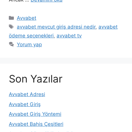
Kategoriler
Avvabet
Etiketler
avvabet mevcut giriş adresi nedir
,
avvabet
ödeme seçenekleri
,
avvabet tv
Yorum yap
Son Yazılar
Avvabet Adresi
Avvabet Giriş
Avvabet Giriş Yöntemi
Avvabet Bahis Çeşitleri