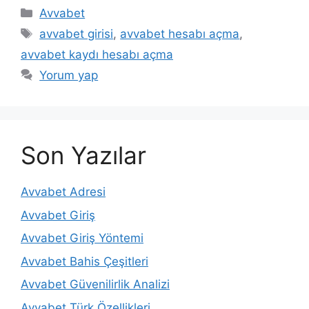
Kategoriler
Avvabet
Etiketler
avvabet girisi
,
avvabet hesabı açma
,
avvabet kaydı hesabı açma
Yorum yap
Son Yazılar
Avvabet Adresi
Avvabet Giriş
Avvabet Giriş Yöntemi
Avvabet Bahis Çeşitleri
Avvabet Güvenilirlik Analizi
Avvabet Türk Özellikleri