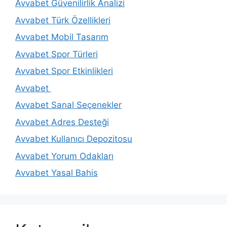
Avvabet Güvenilirlik Analizi
Avvabet Türk Özellikleri
Avvabet Mobil Tasarım
Avvabet Spor Türleri
Avvabet Spor Etkinlikleri
Avvabet
Avvabet Sanal Seçenekler
Avvabet Adres Desteği
Avvabet Kullanıcı Depozitosu
Avvabet Yorum Odakları
Avvabet Yasal Bahis