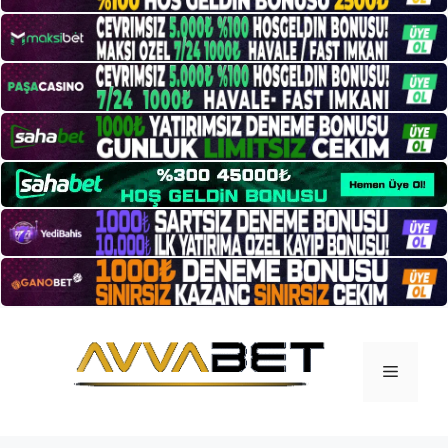
İçeriğe
atla
Menü