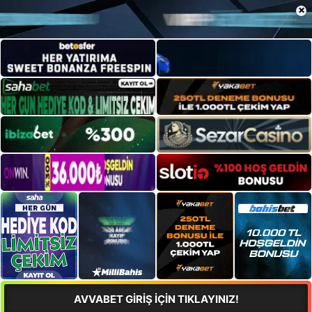
×
AVVABET GİRİŞ İÇİN TIKLAYINIZ!