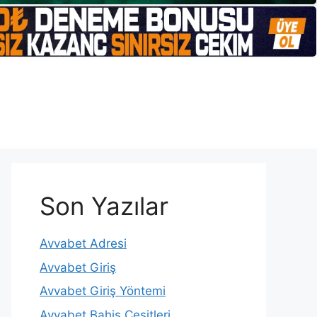
Son Yazılar
Avvabet Adresi
Avvabet Giriş
Avvabet Giriş Yöntemi
Avvabet Bahis Çeşitleri