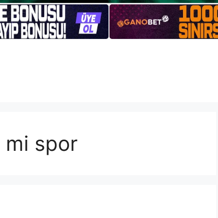
r mi spor