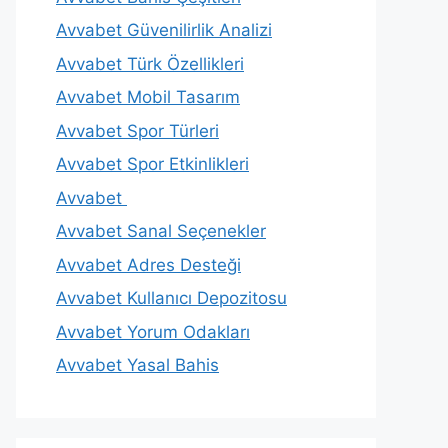
Avvabet Güvenilirlik Analizi
Avvabet Türk Özellikleri
Avvabet Mobil Tasarım
Avvabet Spor Türleri
Avvabet Spor Etkinlikleri
Avvabet
Avvabet Sanal Seçenekler
Avvabet Adres Desteği
Avvabet Kullanıcı Depozitosu
Avvabet Yorum Odakları
Avvabet Yasal Bahis