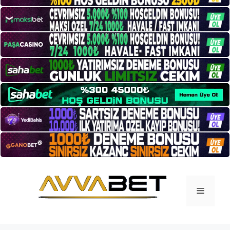
İçeriğe
atla
Menü