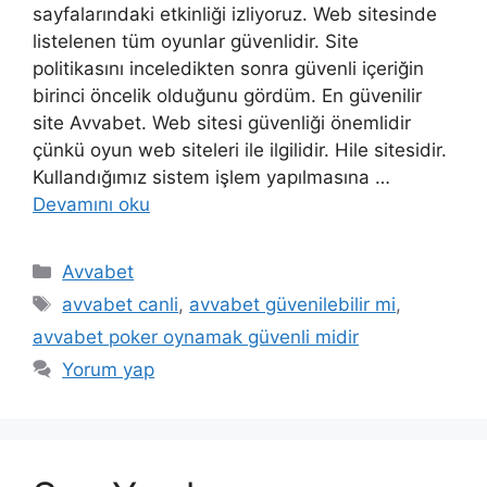
sayfalarındaki etkinliği izliyoruz. Web sitesinde
listelenen tüm oyunlar güvenlidir. Site
politikasını inceledikten sonra güvenli içeriğin
birinci öncelik olduğunu gördüm. En güvenilir
site Avvabet. Web sitesi güvenliği önemlidir
çünkü oyun web siteleri ile ilgilidir. Hile sitesidir.
Kullandığımız sistem işlem yapılmasına …
Devamını oku
Kategoriler
Avvabet
Etiketler
avvabet canli
,
avvabet güvenilebilir mi
,
avvabet poker oynamak güvenli midir
Yorum yap