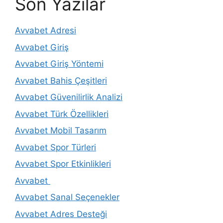
Son Yazılar
Avvabet Adresi
Avvabet Giriş
Avvabet Giriş Yöntemi
Avvabet Bahis Çeşitleri
Avvabet Güvenilirlik Analizi
Avvabet Türk Özellikleri
Avvabet Mobil Tasarım
Avvabet Spor Türleri
Avvabet Spor Etkinlikleri
Avvabet
Avvabet Sanal Seçenekler
Avvabet Adres Desteği