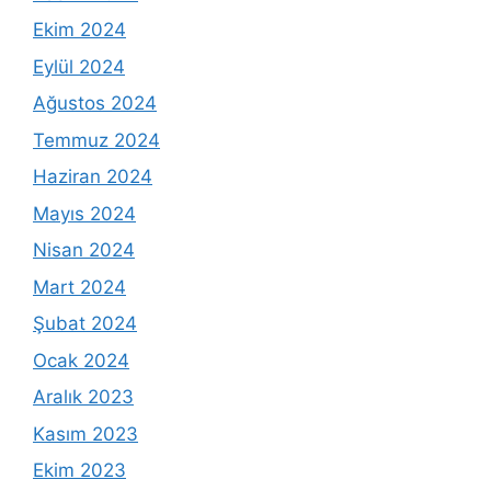
Ekim 2024
Eylül 2024
Ağustos 2024
Temmuz 2024
Haziran 2024
Mayıs 2024
Nisan 2024
Mart 2024
Şubat 2024
Ocak 2024
Aralık 2023
Kasım 2023
Ekim 2023