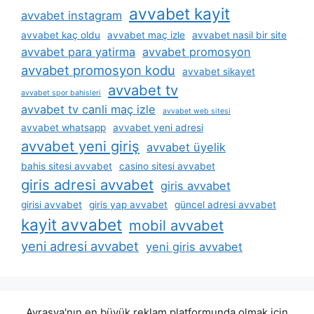
avvabet kayit
avvabet instagram
avvabet kaç oldu
avvabet maç izle
avvabet nasil bir site
avvabet para yatirma
avvabet promosyon
avvabet promosyon kodu
avvabet sikayet
avvabet tv
avvabet spor bahisleri
avvabet tv canli maç izle
avvabet web sitesi
avvabet whatsapp
avvabet yeni adresi
avvabet yeni giriş
avvabet üyelik
bahis sitesi avvabet
casino sitesi avvabet
giris adresi avvabet
giris avvabet
girisi avvabet
giris yap avvabet
güncel adresi avvabet
kayit avvabet
mobil avvabet
yeni adresi avvabet
yeni giris avvabet
Avrasya'nın en büyük reklam platformunda olmak için