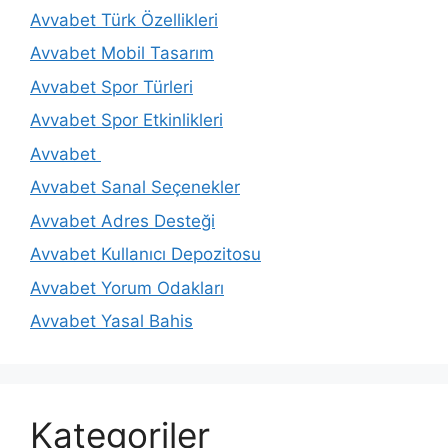
Avvabet Türk Özellikleri
Avvabet Mobil Tasarım
Avvabet Spor Türleri
Avvabet Spor Etkinlikleri
Avvabet
Avvabet Sanal Seçenekler
Avvabet Adres Desteği
Avvabet Kullanıcı Depozitosu
Avvabet Yorum Odakları
Avvabet Yasal Bahis
Kategoriler