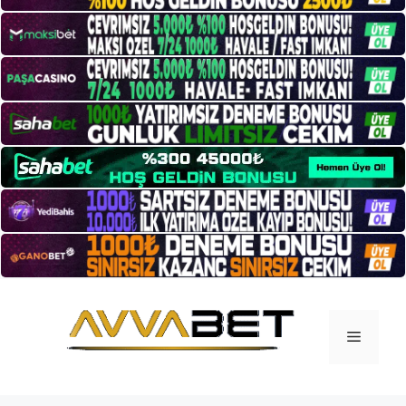
İçeriğe
atla
Menü