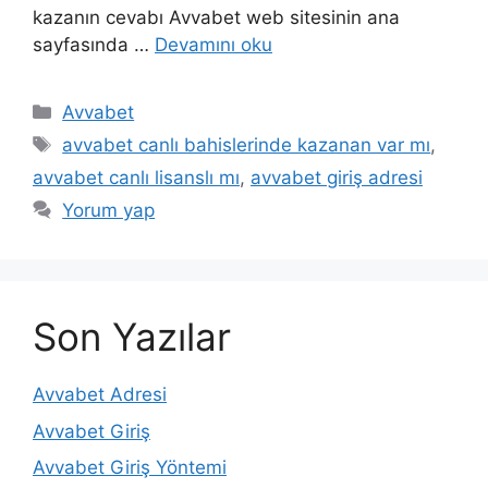
kazanın cevabı Avvabet web sitesinin ana
sayfasında …
Devamını oku
Kategoriler
Avvabet
Etiketler
avvabet canlı bahislerinde kazanan var mı
,
avvabet canlı lisanslı mı
,
avvabet giriş adresi
Yorum yap
Son Yazılar
Avvabet Adresi
Avvabet Giriş
Avvabet Giriş Yöntemi