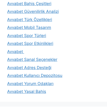
Avvabet Bahis Çeşitleri
Avvabet Güvenilirlik Analizi
Avvabet Türk Özellikleri
Avvabet Mobil Tasarım
Avvabet Spor Türleri
Avvabet Spor Etkinlikleri
Avvabet
Avvabet Sanal Seçenekler
Avvabet Adres Desteği
Avvabet Kullanıcı Depozitosu
Avvabet Yorum Odakları
Avvabet Yasal Bahis