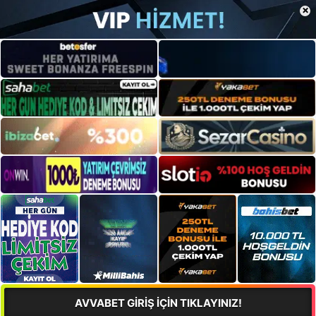
×
AVVABET GİRİŞ İÇİN TIKLAYINIZ!