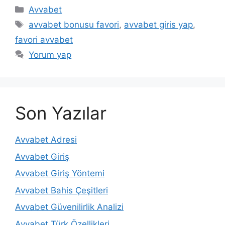
Kategoriler
Avvabet
Etiketler
avvabet bonusu favori
,
avvabet giris yap
,
favori avvabet
Yorum yap
Son Yazılar
Avvabet Adresi
Avvabet Giriş
Avvabet Giriş Yöntemi
Avvabet Bahis Çeşitleri
Avvabet Güvenilirlik Analizi
Avvabet Türk Özellikleri