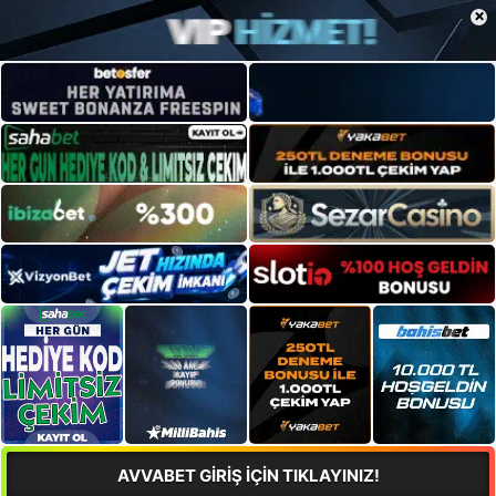
×
AVVABET GİRİŞ İÇİN TIKLAYINIZ!