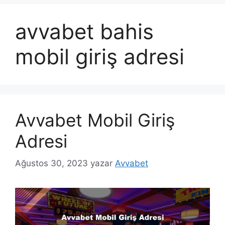
avvabet bahis
mobil giriş adresi
Avvabet Mobil Giriş
Adresi
Ağustos 30, 2023
yazar
Avvabet