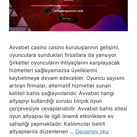
Avvabet casino casino kuruluşlarının gelişimi,
oyunculara sundukları fırsatlara da yansıyor.
Şirketler oyuncuların ihtiyaçlarını karşılayacak
hizmetleri sağlayamazsa üyeliklerini
kaybetmeye devam edecekler. Oyuncu sayısını
artıran firmalar, alternatif hizmetler sunan
kaliteli bahis sağlayıcılarıdır. Avvabet hangi
altyapıyı kullandığı sorusu birçok oyun
çerçevesiyle cevaplanabilir. Avvabet bahis sitesi
oyun altyapısı ile ilgili önemli etkinliklere ev
sahipliği yapmaktadır. Katılımcılar belirli
altyapılarda düzenlenen …
Devamını oku