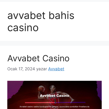
avvabet bahis
casino
Avvabet Casino
Ocak 17, 2024
yazar
Avvabet