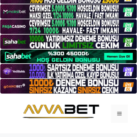
İçeriğe
atla
Menü