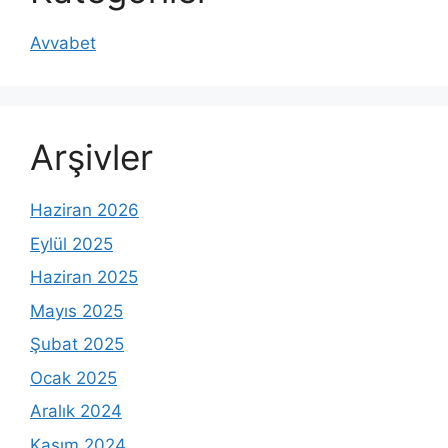
Avvabet
Arşivler
Haziran 2026
Eylül 2025
Haziran 2025
Mayıs 2025
Şubat 2025
Ocak 2025
Aralık 2024
Kasım 2024