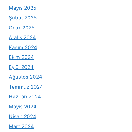
Mayıs 2025
Şubat 2025
Ocak 2025
Aralık 2024
Kasım 2024
Ekim 2024
Eylül 2024
Ağustos 2024
Temmuz 2024
Haziran 2024
Mayıs 2024
Nisan 2024
Mart 2024