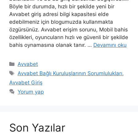
Böyle bir durumda, hızlı bir şekilde yeni bir
Avvabet giriş adresi bilgi kapasitesi elde
edebilmeniz için blogumuzda kullanmakta
özgürsünüz. Avvabet erişim sorunu, Mobil bahis
özellikleri, oyuncuların hızlı ve güvenli bir şekilde
bahis oynamasına olanak tanır. …
Devamını oku
Kategoriler
Avvabet
Etiketler
Avvabet Bağlı Kuruluşlarının Sorumlulukları
,
Avvabet Giriş
Yorum yap
Son Yazılar