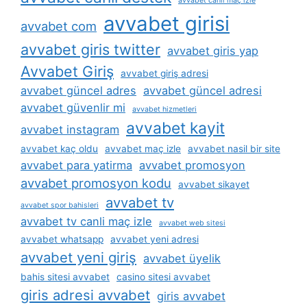
avvabet canli maç izle
avvabet girisi
avvabet com
avvabet giris twitter
avvabet giris yap
Avvabet Giriş
avvabet giriş adresi
avvabet güncel adres
avvabet güncel adresi
avvabet güvenlir mi
avvabet hizmetleri
avvabet kayit
avvabet instagram
avvabet kaç oldu
avvabet maç izle
avvabet nasil bir site
avvabet para yatirma
avvabet promosyon
avvabet promosyon kodu
avvabet sikayet
avvabet tv
avvabet spor bahisleri
avvabet tv canli maç izle
avvabet web sitesi
avvabet whatsapp
avvabet yeni adresi
avvabet yeni giriş
avvabet üyelik
bahis sitesi avvabet
casino sitesi avvabet
giris adresi avvabet
giris avvabet