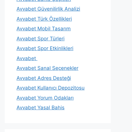
Avvabet Güvenilirlik Analizi
Avvabet Türk Özellikleri
Avvabet Mobil Tasarım
Avvabet Spor Türleri
Avvabet Spor Etkinlikleri
Avvabet
Avvabet Sanal Seçenekler
Avvabet Adres Desteği
Avvabet Kullanıcı Depozitosu
Avvabet Yorum Odakları
Avvabet Yasal Bahis