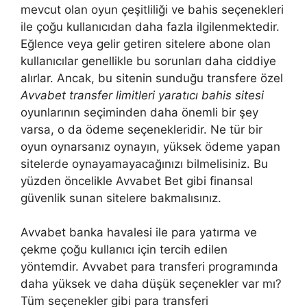
mevcut olan oyun çeşitliliği ve bahis seçenekleri
ile çoğu kullanıcıdan daha fazla ilgilenmektedir.
Eğlence veya gelir getiren sitelere abone olan
kullanıcılar genellikle bu sorunları daha ciddiye
alırlar. Ancak, bu sitenin sunduğu transfere özel
Avvabet transfer limitleri yaratıcı bahis sitesi
oyunlarının seçiminden daha önemli bir şey
varsa, o da ödeme seçenekleridir. Ne tür bir
oyun oynarsanız oynayın, yüksek ödeme yapan
sitelerde oynayamayacağınızı bilmelisiniz. Bu
yüzden öncelikle Avvabet Bet gibi finansal
güvenlik sunan sitelere bakmalısınız.
Avvabet banka havalesi ile para yatırma ve
çekme çoğu kullanıcı için tercih edilen
yöntemdir. Avvabet para transferi programında
daha yüksek ve daha düşük seçenekler var mı?
Tüm seçenekler gibi para transferi