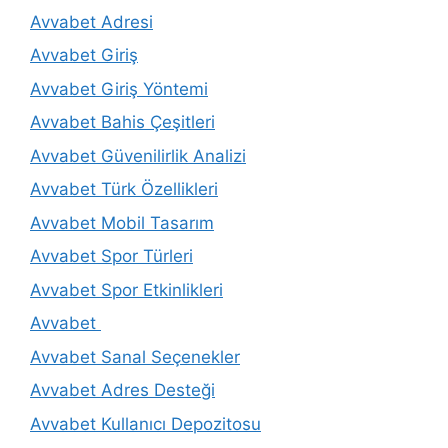
Avvabet Adresi
Avvabet Giriş
Avvabet Giriş Yöntemi
Avvabet Bahis Çeşitleri
Avvabet Güvenilirlik Analizi
Avvabet Türk Özellikleri
Avvabet Mobil Tasarım
Avvabet Spor Türleri
Avvabet Spor Etkinlikleri
Avvabet
Avvabet Sanal Seçenekler
Avvabet Adres Desteği
Avvabet Kullanıcı Depozitosu