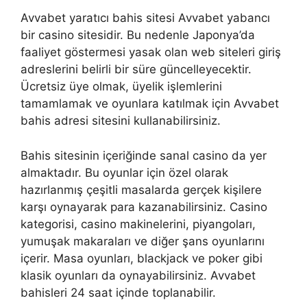
Avvabet yaratıcı bahis sitesi Avvabet yabancı
bir casino sitesidir. Bu nedenle Japonya’da
faaliyet göstermesi yasak olan web siteleri giriş
adreslerini belirli bir süre güncelleyecektir.
Ücretsiz üye olmak, üyelik işlemlerini
tamamlamak ve oyunlara katılmak için Avvabet
bahis adresi sitesini kullanabilirsiniz.
Bahis sitesinin içeriğinde sanal casino da yer
almaktadır. Bu oyunlar için özel olarak
hazırlanmış çeşitli masalarda gerçek kişilere
karşı oynayarak para kazanabilirsiniz. Casino
kategorisi, casino makinelerini, piyangoları,
yumuşak makaraları ve diğer şans oyunlarını
içerir. Masa oyunları, blackjack ve poker gibi
klasik oyunları da oynayabilirsiniz. Avvabet
bahisleri 24 saat içinde toplanabilir.