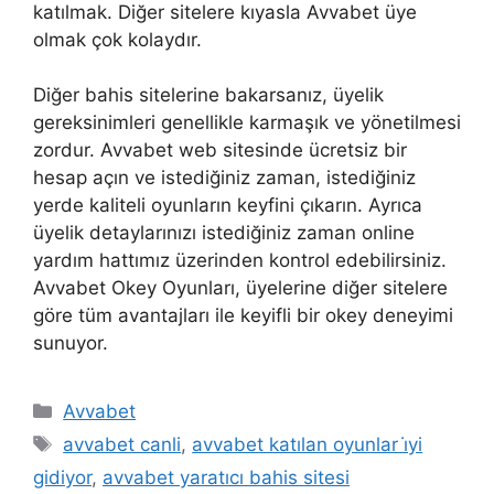
katılmak. Diğer sitelere kıyasla Avvabet üye
olmak çok kolaydır.
Diğer bahis sitelerine bakarsanız, üyelik
gereksinimleri genellikle karmaşık ve yönetilmesi
zordur. Avvabet web sitesinde ücretsiz bir
hesap açın ve istediğiniz zaman, istediğiniz
yerde kaliteli oyunların keyfini çıkarın. Ayrıca
üyelik detaylarınızı istediğiniz zaman online
yardım hattımız üzerinden kontrol edebilirsiniz.
Avvabet Okey Oyunları, üyelerine diğer sitelere
göre tüm avantajları ile keyifli bir okey deneyimi
sunuyor.
Kategoriler
Avvabet
Etiketler
avvabet canli
,
avvabet katılan oyunlar i̇yi
gidiyor
,
avvabet yaratıcı bahis sitesi