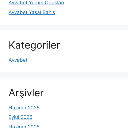
Avvabet Yorum Odakları
Avvabet Yasal Bahis
Kategoriler
Avvabet
Arşivler
Haziran 2026
Eylül 2025
Haziran 2025