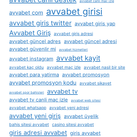
avvabet canli maç izle
avvabet girisi
avvabet com
avvabet giris twitter
avvabet giris yap
Avvabet Giriş
avvabet giriş adresi
avvabet güncel adres
avvabet güncel adresi
avvabet güvenlir mi
avvabet hizmetleri
avvabet kayit
avvabet instagram
avvabet kaç oldu
avvabet maç izle
avvabet nasil bir site
avvabet para yatirma
avvabet promosyon
avvabet promosyon kodu
avvabet sikayet
avvabet tv
avvabet spor bahisleri
avvabet tv canli maç izle
avvabet web sitesi
avvabet whatsapp
avvabet yeni adresi
avvabet yeni giriş
avvabet üyelik
bahis sitesi avvabet
casino sitesi avvabet
giris adresi avvabet
giris avvabet