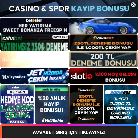
×
AVVABET GİRİŞ İÇİN TIKLAYINIZ!