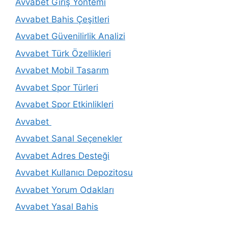
Avvabet Giriş Yöntemi
Avvabet Bahis Çeşitleri
Avvabet Güvenilirlik Analizi
Avvabet Türk Özellikleri
Avvabet Mobil Tasarım
Avvabet Spor Türleri
Avvabet Spor Etkinlikleri
Avvabet
Avvabet Sanal Seçenekler
Avvabet Adres Desteği
Avvabet Kullanıcı Depozitosu
Avvabet Yorum Odakları
Avvabet Yasal Bahis