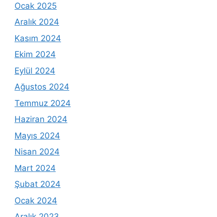
Ocak 2025
Aralık 2024
Kasım 2024
Ekim 2024
Eylül 2024
Ağustos 2024
Temmuz 2024
Haziran 2024
Mayıs 2024
Nisan 2024
Mart 2024
Şubat 2024
Ocak 2024
Aralık 2023