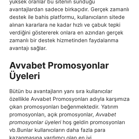
yüksek oranlar bu sitenin sunduğu
avantajlardan sadece birkaçıdır. Gerçek zamanlı
destek ile bahis platformu, kullanıcıların sitede
alınan kararlara ne kadar hızlı ve çabuk tepki
verdiğini göstererek onlara en azından gerçek
zamanlı bir destek hizmetinden faydalanma
avantajı sağlar.
Avvabet Promosyonlar
Üyeleri
Bütün bu avantajların yanı sıra kullanıcılar
özellikle Avvabet Promosyonları adıyla karşımıza
çıkan promosyonları beğenmektedir. Yatırım
promosyonları, açık promosyonlar,
Avvabet
promosyonlar üyeleri
hoş geldin promosyonları
vb.Bunlar kullanıcıların daha fazla para
kazanmasına yardımcı olan en iyi