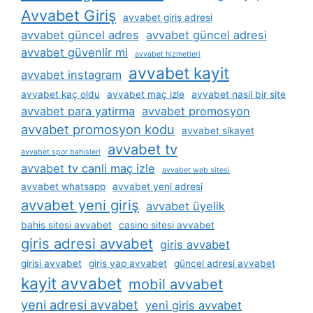
Avvabet Giriş
avvabet giriş adresi
avvabet güncel adres
avvabet güncel adresi
avvabet güvenlir mi
avvabet hizmetleri
avvabet kayit
avvabet instagram
avvabet kaç oldu
avvabet maç izle
avvabet nasil bir site
avvabet para yatirma
avvabet promosyon
avvabet promosyon kodu
avvabet sikayet
avvabet tv
avvabet spor bahisleri
avvabet tv canli maç izle
avvabet web sitesi
avvabet whatsapp
avvabet yeni adresi
avvabet yeni giriş
avvabet üyelik
bahis sitesi avvabet
casino sitesi avvabet
giris adresi avvabet
giris avvabet
girisi avvabet
giris yap avvabet
güncel adresi avvabet
kayit avvabet
mobil avvabet
yeni adresi avvabet
yeni giris avvabet