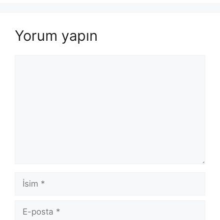
Yorum yapın
Yorum
İsim
E-
posta