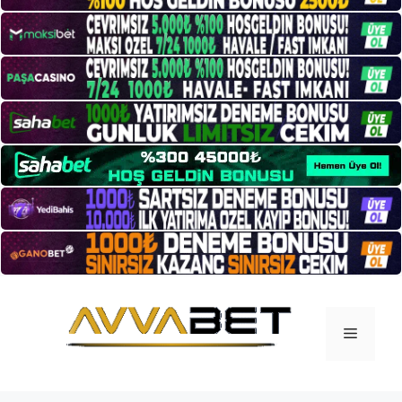
İçeriğe
atla
Menü