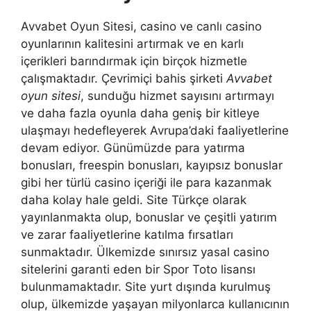
Avvabet Oyun Sitesi, casino ve canlı casino
oyunlarının kalitesini artırmak ve en karlı
içerikleri barındırmak için birçok hizmetle
çalışmaktadır. Çevrimiçi bahis şirketi
Avvabet
oyun sitesi
, sunduğu hizmet sayısını artırmayı
ve daha fazla oyunla daha geniş bir kitleye
ulaşmayı hedefleyerek Avrupa’daki faaliyetlerine
devam ediyor. Günümüzde para yatırma
bonusları, freespin bonusları, kayıpsız bonuslar
gibi her türlü casino içeriği ile para kazanmak
daha kolay hale geldi. Site Türkçe olarak
yayınlanmakta olup, bonuslar ve çeşitli yatırım
ve zarar faaliyetlerine katılma fırsatları
sunmaktadır. Ülkemizde sınırsız yasal casino
sitelerini garanti eden bir Spor Toto lisansı
bulunmamaktadır. Site yurt dışında kurulmuş
olup, ülkemizde yaşayan milyonlarca kullanıcının