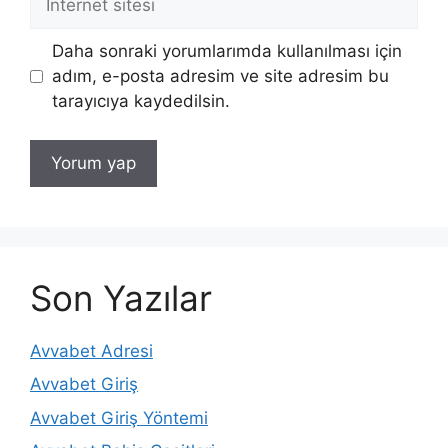
sitesi
Daha sonraki yorumlarımda kullanılması için
adım, e-posta adresim ve site adresim bu
tarayıcıya kaydedilsin.
Son Yazılar
Avvabet Adresi
Avvabet Giriş
Avvabet Giriş Yöntemi