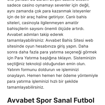
sadece casino oynamayı sevenler için değil,
aynı zamanda çok para kazanmak isteyenler
için de bir araç haline getiriyor. Canlı bahis
siteleri, casinoyla ilgilenmeyen amatör
bahisçilerin sayısını önemli ölçüde artırdı.
Avvabet adımları takip ederek
tamamlayabilirsiniz: Avvabet Bahis Sitesi web
sitesinde oyun hesabınıza giriş yapın. Daha
sonra daha fazla para yatırma seçeneği görmek
için Para Yatırma başlığına tıklayın. Sisteminizin
seçtiğiniz teknoloji olduğundan emin olun.
Yatırım formunu doldurun ve işleminizi
onaylayın. Hemen hemen her ödeme yöntemiyle
para yatırma işleminizi hızlı bir şekilde
tamamlayabilirsiniz.
Avvabet Spor Sanal Futbol