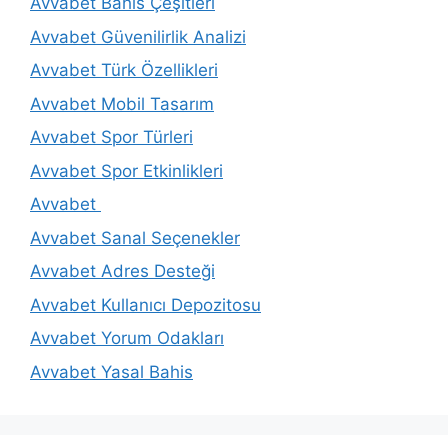
Avvabet Bahis Çeşitleri
Avvabet Güvenilirlik Analizi
Avvabet Türk Özellikleri
Avvabet Mobil Tasarım
Avvabet Spor Türleri
Avvabet Spor Etkinlikleri
Avvabet
Avvabet Sanal Seçenekler
Avvabet Adres Desteği
Avvabet Kullanıcı Depozitosu
Avvabet Yorum Odakları
Avvabet Yasal Bahis