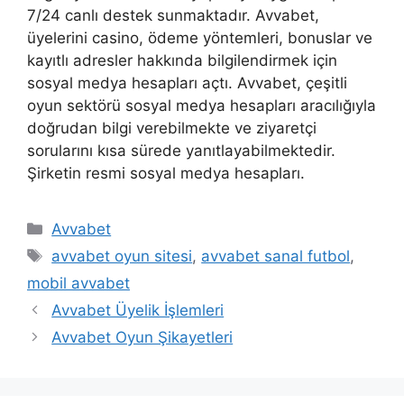
7/24 canlı destek sunmaktadır. Avvabet,
üyelerini casino, ödeme yöntemleri, bonuslar ve
kayıtlı adresler hakkında bilgilendirmek için
sosyal medya hesapları açtı. Avvabet, çeşitli
oyun sektörü sosyal medya hesapları aracılığıyla
doğrudan bilgi verebilmekte ve ziyaretçi
sorularını kısa sürede yanıtlayabilmektedir.
Şirketin resmi sosyal medya hesapları.
Kategoriler
Avvabet
Etiketler
avvabet oyun sitesi
,
avvabet sanal futbol
,
mobil avvabet
Avvabet Üyelik İşlemleri
Avvabet Oyun Şikayetleri