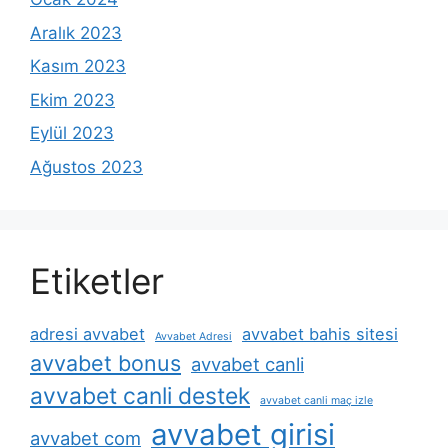
Aralık 2023
Kasım 2023
Ekim 2023
Eylül 2023
Ağustos 2023
Etiketler
adresi avvabet
avvabet bahis sitesi
Avvabet Adresi
avvabet bonus
avvabet canli
avvabet canli destek
avvabet canli maç izle
avvabet girisi
avvabet com