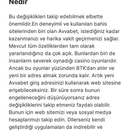
Nedir
Bu değişiklikleri takip edebilmek elbette
önemlidir.En deneyimli ve kullanılan bahis
sitelerinden biri olan Avvabet, istediğiniz kadar
kazanmanızı ve harika vakit geçirmenizi sağlar.
Mevcut tüm özelliklerden tam olarak
yararlandığınız da çok açık. Bunlardan biri de
insanların severek oynadığı casino oyunlarıdır.
Ancak bu oyunlar yüzünden BTK’dan atılır ve
yeni bir adres almak zorunda kalır. Artık yeni
Avvabet giriş adresinizi kullanarak web sitesine
erişebileceksiniz. Bir süre sonra bunun
engelleneceğini düşünüyorsanız adres
değişikliklerini takip etmeniz faydalı olabilir.
Bunun için web sitemizi veya sosyal medya
hesaplarımızı takip edin. Dilerseniz kendi
geliştirdiği uygulamaları da indirebilir ve