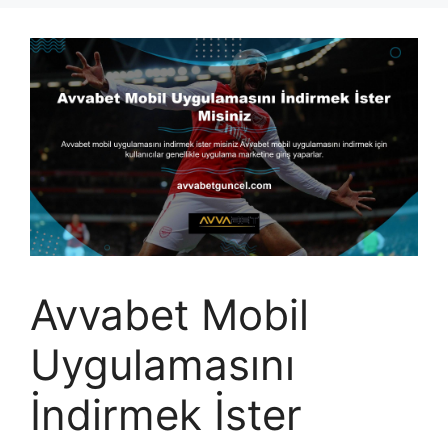
Avvabet Mobil
Uygulamasını
İndirmek İster