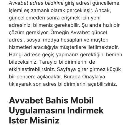
Avvabet adres bildirimi
giriş adresi güncelleme
işlemi eş zamanlı olarak gerçekleşir. Ancak,
güncellemeden sonra erişmek için yeni
adresinizi bilmeniz gerekebilir. Şu anda hızlı bir
çözüm gerekiyor. Örneğin Avvabet güncel
adresi, sosyal medya hesapları ve müşteri
hizmetleri aracılığıyla müşterilere iletilmektedir.
Hangi adrese geçiş yapmanız gerektiğini hemen
bileceksiniz. Tarayıcı bildirimlerini de
etkinleştirebilirsiniz. Sayfaya girer girmez küçük
bir pencere açılacaktır. Burada Onayla’ya
tıklayarak son adres bildirimlerini açabilirsiniz.
Avvabet Bahis Mobil
Uygulamasını Indirmek
Ister Misiniz