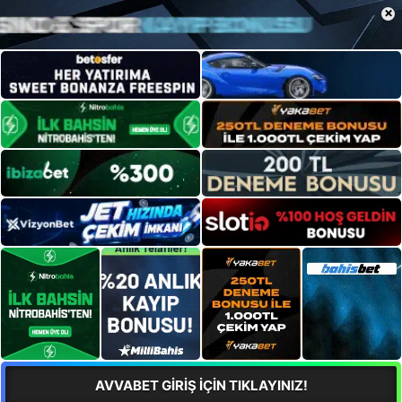
×
AVVABET GİRİŞ İÇİN TIKLAYINIZ!