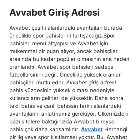
Avvabet Giriş Adresi
Avvabet çeşitli alanlardaki avantajları burada
öncelikle spor bahislerini tartışacağız.Spor
bahisleri menü altyapısı ve Avvabet için
mükemmel bir puan alıyor, ancak bahisçiler
arasında bu kadar popüler olmasının ana nedeni
oranlarıdır. Avvabet spor bahisleri sadece
futbolla sınırlı değil. Öncelikle yüksek oranlar
bahisçileri mutlu eder.
Avvabet giriş adresi
bahis yüzdesinin yüksek olması nedeniyle
kullanıcıların gelirleri de yüksektir. Daha sonra
tekli bahis ve canlı bahissin farklı alanlardaki
avantajlarını anlatmamız gerekiyor. Ülkemizdeki
bazı sitelere baktığınızda Avvabet bireysel
bahis çok daha kapsamlıdır.
Avvabet
Herhangi
bir lig veya spor kısıtlaması yoktur. Bu, Avvabet