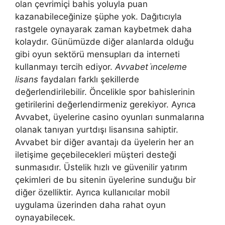
olan çevrimiçi bahis yoluyla puan
kazanabileceğinize şüphe yok. Dağıtıcıyla
rastgele oynayarak zaman kaybetmek daha
kolaydır. Günümüzde diğer alanlarda olduğu
gibi oyun sektörü mensupları da interneti
kullanmayı tercih ediyor.
Avvabet i̇nceleme
lisans
faydaları farklı şekillerde
değerlendirilebilir. Öncelikle spor bahislerinin
getirilerini değerlendirmeniz gerekiyor. Ayrıca
Avvabet, üyelerine casino oyunları sunmalarına
olanak tanıyan yurtdışı lisansına sahiptir.
Avvabet bir diğer avantajı da üyelerin her an
iletişime geçebilecekleri müşteri desteği
sunmasıdır. Üstelik hızlı ve güvenilir yatırım
çekimleri de bu sitenin üyelerine sunduğu bir
diğer özelliktir. Ayrıca kullanıcılar mobil
uygulama üzerinden daha rahat oyun
oynayabilecek.