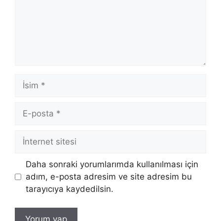
İsim
E-
posta
İnternet
sitesi
Daha sonraki yorumlarımda kullanılması için
adım, e-posta adresim ve site adresim bu
tarayıcıya kaydedilsin.