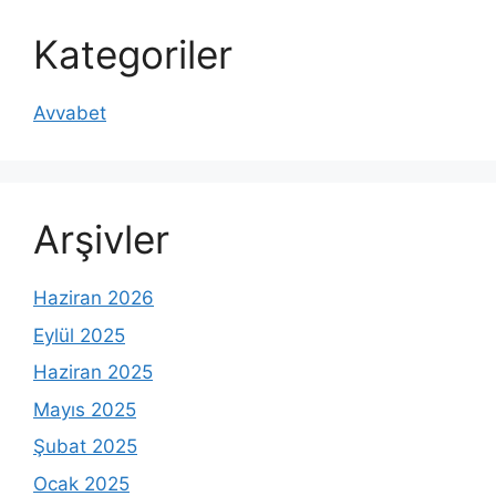
Kategoriler
Avvabet
Arşivler
Haziran 2026
Eylül 2025
Haziran 2025
Mayıs 2025
Şubat 2025
Ocak 2025