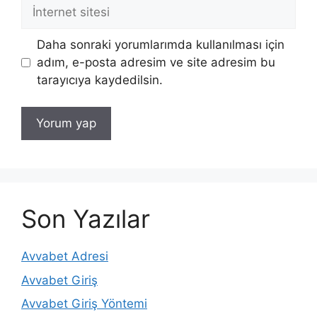
İnternet
sitesi
Daha sonraki yorumlarımda kullanılması için
adım, e-posta adresim ve site adresim bu
tarayıcıya kaydedilsin.
Son Yazılar
Avvabet Adresi
Avvabet Giriş
Avvabet Giriş Yöntemi