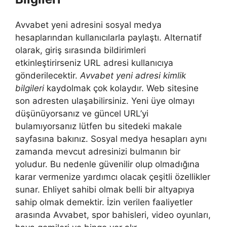
Avvabet yeni adresini sosyal medya
hesaplarından kullanıcılarla paylaştı. Alternatif
olarak, giriş sırasında bildirimleri
etkinleştirirseniz URL adresi kullanıcıya
gönderilecektir.
Avvabet yeni adresi kimlik
bilgileri
kaydolmak çok kolaydır. Web sitesine
son adresten ulaşabilirsiniz. Yeni üye olmayı
düşünüyorsanız ve güncel URL’yi
bulamıyorsanız lütfen bu sitedeki makale
sayfasına bakınız. Sosyal medya hesapları aynı
zamanda mevcut adresinizi bulmanın bir
yoludur. Bu nedenle güvenilir olup olmadığına
karar vermenize yardımcı olacak çeşitli özellikler
sunar. Ehliyet sahibi olmak belli bir altyapıya
sahip olmak demektir. İzin verilen faaliyetler
arasında Avvabet, spor bahisleri, video oyunları,