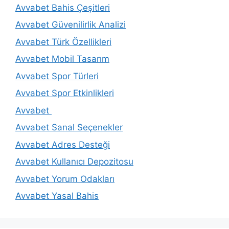
Avvabet Bahis Çeşitleri
Avvabet Güvenilirlik Analizi
Avvabet Türk Özellikleri
Avvabet Mobil Tasarım
Avvabet Spor Türleri
Avvabet Spor Etkinlikleri
Avvabet
Avvabet Sanal Seçenekler
Avvabet Adres Desteği
Avvabet Kullanıcı Depozitosu
Avvabet Yorum Odakları
Avvabet Yasal Bahis