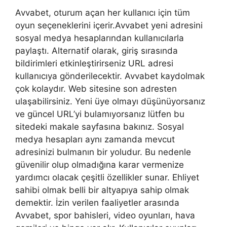
Avvabet, oturum açan her kullanıcı için tüm
oyun seçeneklerini içerir.Avvabet yeni adresini
sosyal medya hesaplarından kullanıcılarla
paylaştı. Alternatif olarak, giriş sırasında
bildirimleri etkinleştirirseniz URL adresi
kullanıcıya gönderilecektir. Avvabet kaydolmak
çok kolaydır. Web sitesine son adresten
ulaşabilirsiniz. Yeni üye olmayı düşünüyorsanız
ve güncel URL’yi bulamıyorsanız lütfen bu
sitedeki makale sayfasına bakınız. Sosyal
medya hesapları aynı zamanda mevcut
adresinizi bulmanın bir yoludur. Bu nedenle
güvenilir olup olmadığına karar vermenize
yardımcı olacak çeşitli özellikler sunar. Ehliyet
sahibi olmak belli bir altyapıya sahip olmak
demektir. İzin verilen faaliyetler arasında
Avvabet, spor bahisleri, video oyunları, hava