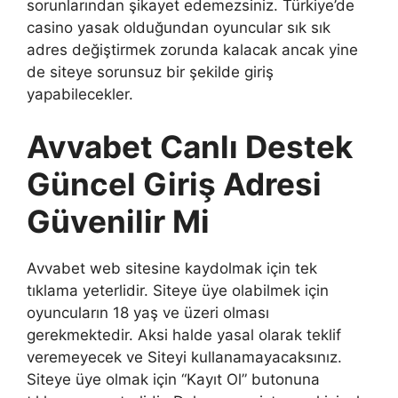
sorunlarından şikayet edemezsiniz. Türkiye’de
casino yasak olduğundan oyuncular sık ​​sık
adres değiştirmek zorunda kalacak ancak yine
de siteye sorunsuz bir şekilde giriş
yapabilecekler.
Avvabet Canlı Destek
Güncel Giriş Adresi
Güvenilir Mi
Avvabet web sitesine kaydolmak için tek
tıklama yeterlidir. Siteye üye olabilmek için
oyuncuların 18 yaş ve üzeri olması
gerekmektedir. Aksi halde yasal olarak teklif
veremeyecek ve Siteyi kullanamayacaksınız.
Siteye üye olmak için “Kayıt Ol” butonuna