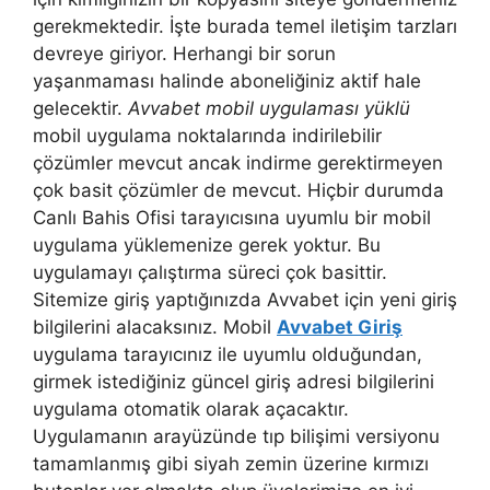
gerekmektedir. İşte burada temel iletişim tarzları
devreye giriyor. Herhangi bir sorun
yaşanmaması halinde aboneliğiniz aktif hale
gelecektir.
Avvabet mobil uygulaması yüklü
mobil uygulama noktalarında indirilebilir
çözümler mevcut ancak indirme gerektirmeyen
çok basit çözümler de mevcut. Hiçbir durumda
Canlı Bahis Ofisi tarayıcısına uyumlu bir mobil
uygulama yüklemenize gerek yoktur. Bu
uygulamayı çalıştırma süreci çok basittir.
Sitemize giriş yaptığınızda Avvabet için yeni giriş
bilgilerini alacaksınız. Mobil
Avvabet Giriş
uygulama tarayıcınız ile uyumlu olduğundan,
girmek istediğiniz güncel giriş adresi bilgilerini
uygulama otomatik olarak açacaktır.
Uygulamanın arayüzünde tıp bilişimi versiyonu
tamamlanmış gibi siyah zemin üzerine kırmızı