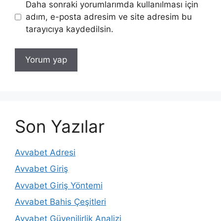
Daha sonraki yorumlarımda kullanılması için
adım, e-posta adresim ve site adresim bu
tarayıcıya kaydedilsin.
Son Yazılar
Avvabet Adresi
Avvabet Giriş
Avvabet Giriş Yöntemi
Avvabet Bahis Çeşitleri
Avvabet Güvenilirlik Analizi