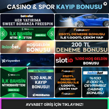
×
AVVABET GİRİŞ İÇİN TIKLAYINIZ!