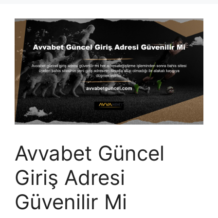
Avvabet Güncel
Giriş Adresi
Güvenilir Mi