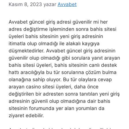
Kasım 8, 2023
yazar
Avvabet
Avvabet güncel giriş adresi güvenilir mi her
adres değiştirme işleminden sonra bahis sitesi
üyeleri bahis sitesinin yeni giriş adresinin
itimatla olup olmadığı ile alakalı kaygıya
düşmektedirler. Avvabet güncel giriş adresinin
güvenilir olup olmadığı gibi sorulara yanıt arayan
bahis sitesi üyeleri, bahis sitesinin canlı destek
hattı aracılığıyla bu tür sorularına çözüm bulma
olanağına sahip oluyor. Bu tür olaylara cevap
arayan casino sitesi üyeleri, daha önce
değiştirilen bir adresten sonra tanıtılan yeni giriş
adresinin güvenli olup olmadığına dair bahis
sitesinin forumunda yer alan yorumları da
ziyaret edebilir.