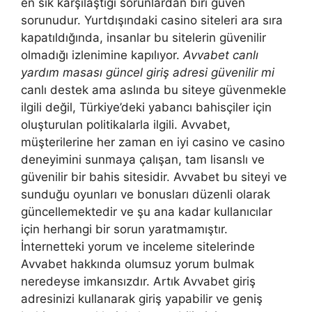
en sık karşılaştığı sorunlardan biri güven
sorunudur. Yurtdışındaki casino siteleri ara sıra
kapatıldığında, insanlar bu sitelerin güvenilir
olmadığı izlenimine kapılıyor.
Avvabet canlı
yardım masası güncel giriş adresi güvenilir mi
canlı destek ama aslında bu siteye güvenmekle
ilgili değil, Türkiye’deki yabancı bahisçiler için
oluşturulan politikalarla ilgili. Avvabet,
müşterilerine her zaman en iyi casino ve casino
deneyimini sunmaya çalışan, tam lisanslı ve
güvenilir bir bahis sitesidir. Avvabet bu siteyi ve
sunduğu oyunları ve bonusları düzenli olarak
güncellemektedir ve şu ana kadar kullanıcılar
için herhangi bir sorun yaratmamıştır.
İnternetteki yorum ve inceleme sitelerinde
Avvabet hakkında olumsuz yorum bulmak
neredeyse imkansızdır. Artık Avvabet giriş
adresinizi kullanarak giriş yapabilir ve geniş