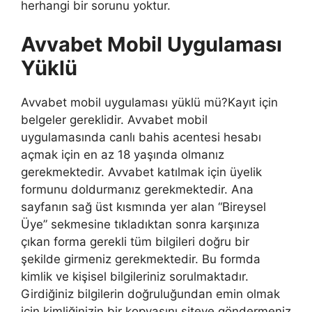
herhangi bir sorunu yoktur.
Avvabet Mobil Uygulaması
Yüklü
Avvabet mobil uygulaması yüklü mü?Kayıt için
belgeler gereklidir. Avvabet mobil
uygulamasında canlı bahis acentesi hesabı
açmak için en az 18 yaşında olmanız
gerekmektedir. Avvabet katılmak için üyelik
formunu doldurmanız gerekmektedir. Ana
sayfanın sağ üst kısmında yer alan “Bireysel
Üye” sekmesine tıkladıktan sonra karşınıza
çıkan forma gerekli tüm bilgileri doğru bir
şekilde girmeniz gerekmektedir. Bu formda
kimlik ve kişisel bilgileriniz sorulmaktadır.
Girdiğiniz bilgilerin doğruluğundan emin olmak
için kimliğinizin bir kopyasını siteye göndermeniz