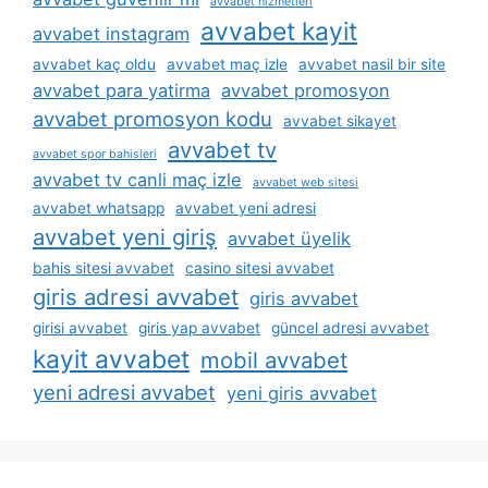
avvabet hizmetleri
avvabet kayit
avvabet instagram
avvabet kaç oldu
avvabet maç izle
avvabet nasil bir site
avvabet para yatirma
avvabet promosyon
avvabet promosyon kodu
avvabet sikayet
avvabet tv
avvabet spor bahisleri
avvabet tv canli maç izle
avvabet web sitesi
avvabet whatsapp
avvabet yeni adresi
avvabet yeni giriş
avvabet üyelik
bahis sitesi avvabet
casino sitesi avvabet
giris adresi avvabet
giris avvabet
girisi avvabet
giris yap avvabet
güncel adresi avvabet
kayit avvabet
mobil avvabet
yeni adresi avvabet
yeni giris avvabet