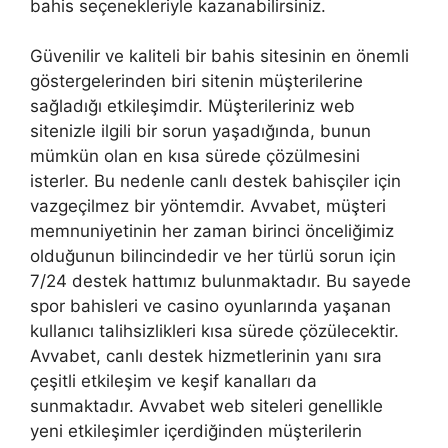
bahis seçenekleriyle kazanabilirsiniz.
Güvenilir ve kaliteli bir bahis sitesinin en önemli
göstergelerinden biri sitenin müşterilerine
sağladığı etkileşimdir. Müşterileriniz web
sitenizle ilgili bir sorun yaşadığında, bunun
mümkün olan en kısa sürede çözülmesini
isterler. Bu nedenle canlı destek bahisçiler için
vazgeçilmez bir yöntemdir. Avvabet, müşteri
memnuniyetinin her zaman birinci önceliğimiz
olduğunun bilincindedir ve her türlü sorun için
7/24 destek hattımız bulunmaktadır. Bu sayede
spor bahisleri ve casino oyunlarında yaşanan
kullanıcı talihsizlikleri kısa sürede çözülecektir.
Avvabet, canlı destek hizmetlerinin yanı sıra
çeşitli etkileşim ve keşif kanalları da
sunmaktadır. Avvabet web siteleri genellikle
yeni etkileşimler içerdiğinden müşterilerin