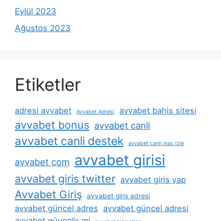
Eylül 2023
Ağustos 2023
Etiketler
adresi avvabet
avvabet bahis sitesi
Avvabet Adresi
avvabet bonus
avvabet canli
avvabet canli destek
avvabet canli maç izle
avvabet girisi
avvabet com
avvabet giris twitter
avvabet giris yap
Avvabet Giriş
avvabet giriş adresi
avvabet güncel adres
avvabet güncel adresi
avvabet güvenlir mi