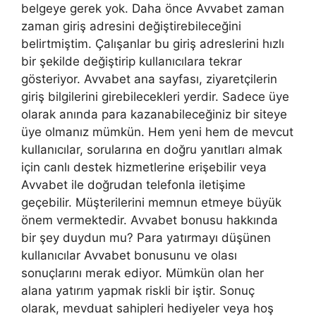
belgeye gerek yok. Daha önce Avvabet zaman
zaman giriş adresini değiştirebileceğini
belirtmiştim. Çalışanlar bu giriş adreslerini hızlı
bir şekilde değiştirip kullanıcılara tekrar
gösteriyor. Avvabet ana sayfası, ziyaretçilerin
giriş bilgilerini girebilecekleri yerdir. Sadece üye
olarak anında para kazanabileceğiniz bir siteye
üye olmanız mümkün. Hem yeni hem de mevcut
kullanıcılar, sorularına en doğru yanıtları almak
için canlı destek hizmetlerine erişebilir veya
Avvabet ile doğrudan telefonla iletişime
geçebilir. Müşterilerini memnun etmeye büyük
önem vermektedir. Avvabet bonusu hakkında
bir şey duydun mu? Para yatırmayı düşünen
kullanıcılar Avvabet bonusunu ve olası
sonuçlarını merak ediyor. Mümkün olan her
alana yatırım yapmak riskli bir iştir. Sonuç
olarak, mevduat sahipleri hediyeler veya hoş