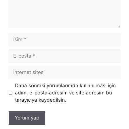
İsim
E-
posta
İnternet
sitesi
Daha sonraki yorumlarımda kullanılması için
adım, e-posta adresim ve site adresim bu
tarayıcıya kaydedilsin.