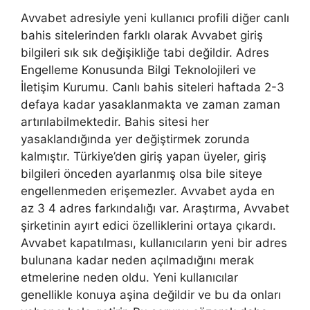
Avvabet adresiyle yeni kullanıcı profili diğer canlı
bahis sitelerinden farklı olarak Avvabet giriş
bilgileri sık sık değişikliğe tabi değildir. Adres
Engelleme Konusunda Bilgi Teknolojileri ve
İletişim Kurumu. Canlı bahis siteleri haftada 2-3
defaya kadar yasaklanmakta ve zaman zaman
artırılabilmektedir. Bahis sitesi her
yasaklandığında yer değiştirmek zorunda
kalmıştır. Türkiye’den giriş yapan üyeler, giriş
bilgileri önceden ayarlanmış olsa bile siteye
engellenmeden erişemezler. Avvabet ayda en
az 3 4 adres farkındalığı var. Araştırma, Avvabet
şirketinin ayırt edici özelliklerini ortaya çıkardı.
Avvabet kapatılması, kullanıcıların yeni bir adres
bulunana kadar neden açılmadığını merak
etmelerine neden oldu. Yeni kullanıcılar
genellikle konuya aşina değildir ve bu da onları