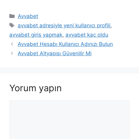
Kategoriler
Avvabet
Etiketler
avvabet adresiyle yeni kullanıcı profili
,
avvabet giriş yapmak
,
avvabet kaç oldu
Avvabet Hesabı Kullanıcı Adınızı Bulun
Avvabet Altyapısı Güvenilir Mi
Yorum yapın
Yorum