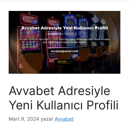
Avvabet Adresiyle
Yeni Kullanıcı Profili
Mart 9, 2024
yazar
Avvabet