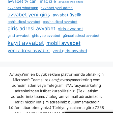
avvabet tv canli maç izle
avvabet web sitesi
avvabet whatsapp
avvabet yeni adresi
avvabet yeni giriş
avvabet üyelik
bahis sitesi avvabet
casino sitesi avvabet
giris adresi avvabet
giris avvabet
girisi avvabet
giris yap avvabet
güncel adresi avvabet
kayit avvabet
mobil avvabet
yeni adresi avvabet
yeni giris avvabet
Avrasya'nın en büyük reklam platformunda olmak için
Microsoft Teams:
reklam@avrasyamarketing.com
adresimizden veya Telegram: @Avrasyamarketing
adresimizden irtibat kurabilirsiniz. (Tek iletişim
adreslerimiz teams / telegram ve mail adresimizdir.
Harici hiçbir iletişim adresimiz bulunmamaktadır.
Lütfen itibar etmeyiniz.) Türkiye yasalarına göre 7258