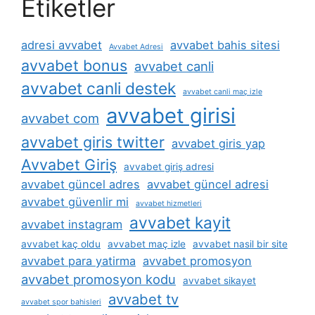
Etiketler
adresi avvabet
avvabet bahis sitesi
Avvabet Adresi
avvabet bonus
avvabet canli
avvabet canli destek
avvabet canli maç izle
avvabet girisi
avvabet com
avvabet giris twitter
avvabet giris yap
Avvabet Giriş
avvabet giriş adresi
avvabet güncel adres
avvabet güncel adresi
avvabet güvenlir mi
avvabet hizmetleri
avvabet kayit
avvabet instagram
avvabet kaç oldu
avvabet maç izle
avvabet nasil bir site
avvabet para yatirma
avvabet promosyon
avvabet promosyon kodu
avvabet sikayet
avvabet tv
avvabet spor bahisleri