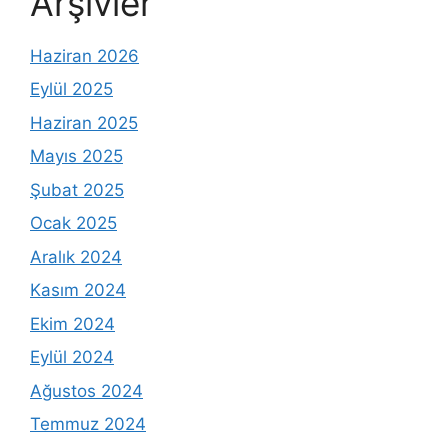
Arşivler
Haziran 2026
Eylül 2025
Haziran 2025
Mayıs 2025
Şubat 2025
Ocak 2025
Aralık 2024
Kasım 2024
Ekim 2024
Eylül 2024
Ağustos 2024
Temmuz 2024