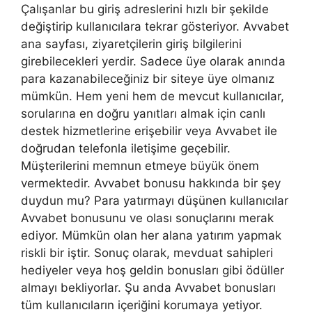
Çalışanlar bu giriş adreslerini hızlı bir şekilde
değiştirip kullanıcılara tekrar gösteriyor. Avvabet
ana sayfası, ziyaretçilerin giriş bilgilerini
girebilecekleri yerdir. Sadece üye olarak anında
para kazanabileceğiniz bir siteye üye olmanız
mümkün. Hem yeni hem de mevcut kullanıcılar,
sorularına en doğru yanıtları almak için canlı
destek hizmetlerine erişebilir veya Avvabet ile
doğrudan telefonla iletişime geçebilir.
Müşterilerini memnun etmeye büyük önem
vermektedir. Avvabet bonusu hakkında bir şey
duydun mu? Para yatırmayı düşünen kullanıcılar
Avvabet bonusunu ve olası sonuçlarını merak
ediyor. Mümkün olan her alana yatırım yapmak
riskli bir iştir. Sonuç olarak, mevduat sahipleri
hediyeler veya hoş geldin bonusları gibi ödüller
almayı bekliyorlar. Şu anda Avvabet bonusları
tüm kullanıcıların içeriğini korumaya yetiyor.