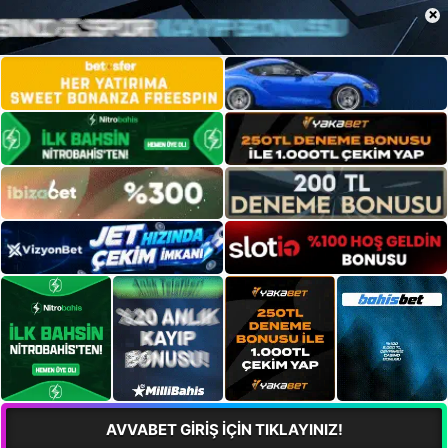
×
AVVABET GİRİŞ İÇİN TIKLAYINIZ!