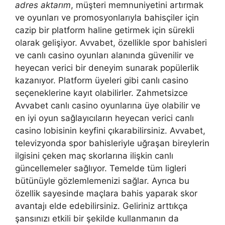
adres aktarım
, müşteri memnuniyetini artırmak
ve oyunları ve promosyonlarıyla bahisçiler için
cazip bir platform haline getirmek için sürekli
olarak gelişiyor. Avvabet, özellikle spor bahisleri
ve canlı casino oyunları alanında güvenilir ve
heyecan verici bir deneyim sunarak popülerlik
kazanıyor. Platform üyeleri gibi canlı casino
seçeneklerine kayıt olabilirler. Zahmetsizce
Avvabet canlı casino oyunlarına üye olabilir ve
en iyi oyun sağlayıcıların heyecan verici canlı
casino lobisinin keyfini çıkarabilirsiniz. Avvabet,
televizyonda spor bahisleriyle uğraşan bireylerin
ilgisini çeken maç skorlarına ilişkin canlı
güncellemeler sağlıyor. Temelde tüm ligleri
bütünüyle gözlemlemenizi sağlar. Ayrıca bu
özellik sayesinde maçlara bahis yaparak skor
avantajı elde edebilirsiniz. Geliriniz arttıkça
şansınızı etkili bir şekilde kullanmanın da