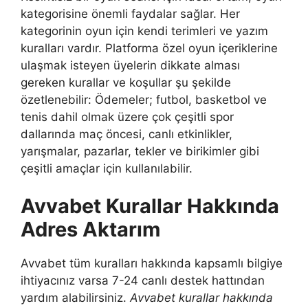
kategorisine önemli faydalar sağlar. Her
kategorinin oyun için kendi terimleri ve yazım
kuralları vardır. Platforma özel oyun içeriklerine
ulaşmak isteyen üyelerin dikkate alması
gereken kurallar ve koşullar şu şekilde
özetlenebilir: Ödemeler; futbol, ​​basketbol ve
tenis dahil olmak üzere çok çeşitli spor
dallarında maç öncesi, canlı etkinlikler,
yarışmalar, pazarlar, tekler ve birikimler gibi
çeşitli amaçlar için kullanılabilir.
Avvabet Kurallar Hakkında
Adres Aktarım
Avvabet tüm kuralları hakkında kapsamlı bilgiye
ihtiyacınız varsa 7-24 canlı destek hattından
yardım alabilirsiniz.
Avvabet kurallar hakkında