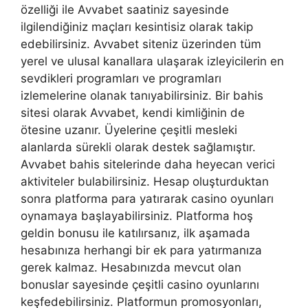
özelliği ile Avvabet saatiniz sayesinde
ilgilendiğiniz maçları kesintisiz olarak takip
edebilirsiniz. Avvabet siteniz üzerinden tüm
yerel ve ulusal kanallara ulaşarak izleyicilerin en
sevdikleri programları ve programları
izlemelerine olanak tanıyabilirsiniz. Bir bahis
sitesi olarak Avvabet, kendi kimliğinin de
ötesine uzanır. Üyelerine çeşitli mesleki
alanlarda sürekli olarak destek sağlamıştır.
Avvabet bahis sitelerinde daha heyecan verici
aktiviteler bulabilirsiniz. Hesap oluşturduktan
sonra platforma para yatırarak casino oyunları
oynamaya başlayabilirsiniz. Platforma hoş
geldin bonusu ile katılırsanız, ilk aşamada
hesabınıza herhangi bir ek para yatırmanıza
gerek kalmaz. Hesabınızda mevcut olan
bonuslar sayesinde çeşitli casino oyunlarını
keşfedebilirsiniz. Platformun promosyonları,