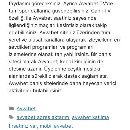
faydasını göreceksiniz. Ayrıca Avvabet TV’de
tüm spor dallarına güvenebilirsiniz. Canlı TV
özelliği ile Avvabet saatiniz sayesinde
ilgilendiğiniz maçları kesintisiz olarak takip
edebilirsiniz. Avvabet siteniz üzerinden tüm
yerel ve ulusal kanallara ulaşarak izleyicilerin en
sevdikleri programları ve programları
izlemelerine olanak tanıyabilirsiniz. Bir bahis
sitesi olarak Avvabet, kendi kimliğinin de
ötesine uzanır. Üyelerine çeşitli mesleki
alanlarda sürekli olarak destek sağlamıştır.
Avvabet bahis sitelerinde daha heyecan verici
aktiviteler bulabilirsiniz.
Kategoriler
Avvabet
Etiketler
avvabet adres aktarım
,
avvabet katılma
fırsatınız var
,
mobil avvabet