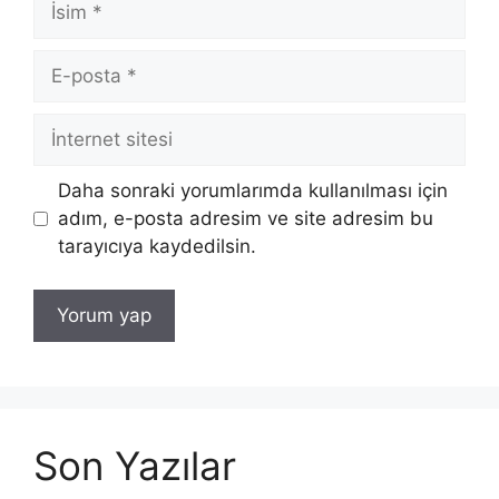
E-
posta
İnternet
sitesi
Daha sonraki yorumlarımda kullanılması için
adım, e-posta adresim ve site adresim bu
tarayıcıya kaydedilsin.
Son Yazılar