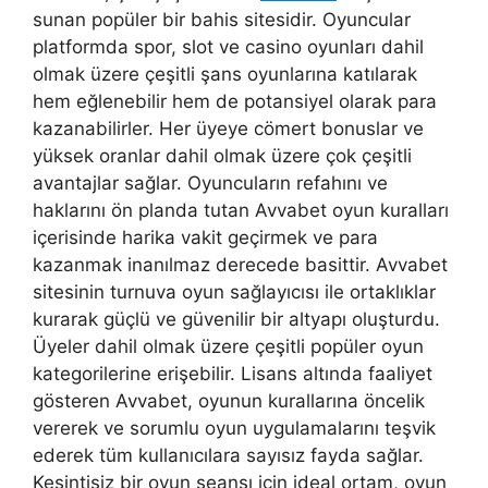
sunan popüler bir bahis sitesidir. Oyuncular
platformda spor, slot ve casino oyunları dahil
olmak üzere çeşitli şans oyunlarına katılarak
hem eğlenebilir hem de potansiyel olarak para
kazanabilirler. Her üyeye cömert bonuslar ve
yüksek oranlar dahil olmak üzere çok çeşitli
avantajlar sağlar. Oyuncuların refahını ve
haklarını ön planda tutan Avvabet oyun kuralları
içerisinde harika vakit geçirmek ve para
kazanmak inanılmaz derecede basittir. Avvabet
sitesinin turnuva oyun sağlayıcısı ile ortaklıklar
kurarak güçlü ve güvenilir bir altyapı oluşturdu.
Üyeler dahil olmak üzere çeşitli popüler oyun
kategorilerine erişebilir. Lisans altında faaliyet
gösteren Avvabet, oyunun kurallarına öncelik
vererek ve sorumlu oyun uygulamalarını teşvik
ederek tüm kullanıcılara sayısız fayda sağlar.
Kesintisiz bir oyun seansı için ideal ortam, oyun